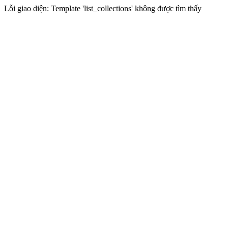
Lỗi giao diện: Template 'list_collections' không được tìm thấy