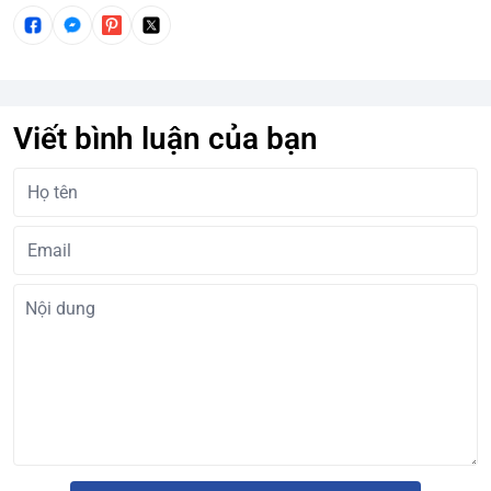
Viết bình luận của bạn