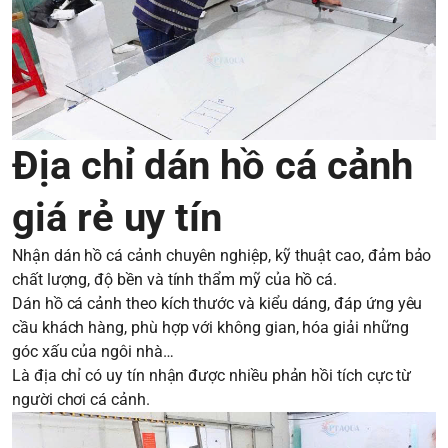
Địa chỉ dán hồ cá cảnh
giá rẻ uy tín
Nhận dán hồ cá cảnh chuyên nghiệp, kỹ thuật cao, đảm bảo
chất lượng, độ bền và tính thẩm mỹ của hồ cá.
Dán hồ cá cảnh theo kích thước và kiểu dáng, đáp ứng yêu
cầu khách hàng, phù hợp với không gian, hóa giải những
góc xấu của ngôi nhà…
Là địa chỉ có uy tín nhận được nhiều phản hồi tích cực từ
người chơi cá cảnh.