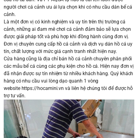
người chơi cá cảnh ưu ái lựa chọn khi có nhu cầu dán bể cá
cảnh.
Là một đơn vị có kinh nghiệm và uy tín trên thị trường cá
cảnh, những ai đam mê chơi cá cảnh đảm bảo sẽ lựa chọn
được giải pháp tốt và phù hợp khi đồng hành cùng đơn vị.
Đơn vị chuyên cung cấp hồ cá cảnh và dịch vụ dán hồ cá uy
tín, chất lượng với mức giá cạnh tranh nhất hiện nay.
Cửa hàng cũng là địa chỉ bán hồ cá cảnh chuyên phân phối
các mẫu bể cá cùng các phụ kiện cho hồ cá. Hiện nay đơn vị
đã nhận được sự tín nhiệm từ nhiều khách hàng. Quý khách
hàng có nhu cầu vui lòng dạo quanh 1 vòng
website
https://hocamini.vn
và liên hệ chúng tôi để được hỗ
trợ tư vấn.