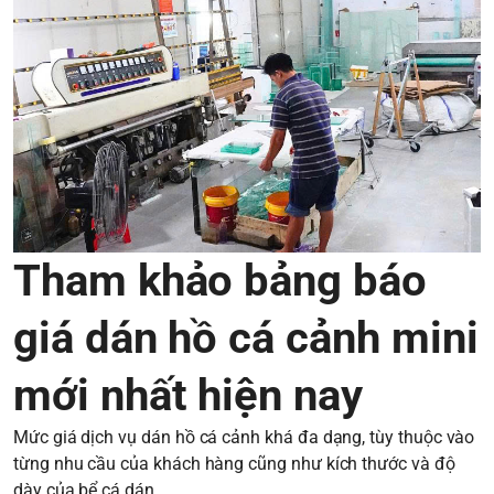
Tham khảo bảng báo
giá dán hồ cá cảnh mini
mới nhất hiện nay
Mức giá dịch vụ dán hồ cá cảnh khá đa dạng, tùy thuộc vào
từng nhu cầu của khách hàng cũng như kích thước và độ
dày của bể cá dán.