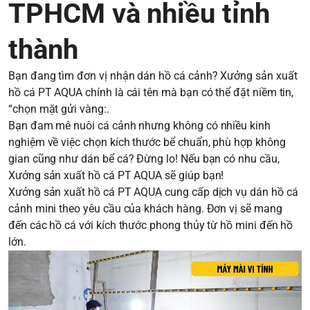
TPHCM và nhiều tỉnh
thành
Bạn đang tìm đơn vị nhận dán hồ cá cảnh? Xưởng sản xuất
hồ cá PT AQUA chính là cái tên mà bạn có thể đặt niềm tin,
“chọn mặt gửi vàng:.
Bạn đam mê nuôi cá cảnh nhưng không có nhiều kinh
nghiệm về việc chọn kích thước bể chuẩn, phù hợp không
gian cũng như dán bể cá? Đừng lo! Nếu bạn có nhu cầu,
Xưởng sản xuất hồ cá PT AQUA sẽ giúp bạn!
Xưởng sản xuất hồ cá PT AQUA cung cấp dịch vụ dán hồ cá
cảnh mini theo yêu cầu của khách hàng. Đơn vị sẽ mang
đến các hồ cá với kích thước phong thủy từ hồ mini đến hồ
lớn.