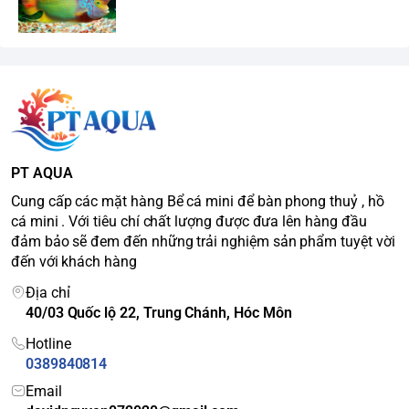
PT AQUA
Cung cấp các mặt hàng Bể cá mini để bàn phong thuỷ , hồ
cá mini . Với tiêu chí chất lượng được đưa lên hàng đầu
đảm bảo sẽ đem đến những trải nghiệm sản phẩm tuyệt vời
đến với khách hàng
Địa chỉ
40/03 Quốc lộ 22, Trung Chánh, Hóc Môn
Hotline
0389840814
Email