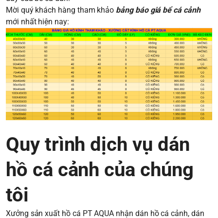
Mời quý khách hàng tham khảo
bảng báo giá bể cá cảnh
mới nhất hiện nay:
Quy trình dịch vụ dán
hồ cá cảnh của chúng
tôi
Xưởng sản xuất hồ cá PT AQUA nhận dán hồ cá cảnh, dán