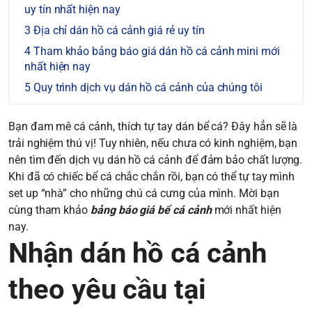
uy tín nhất hiện nay
Địa chỉ dán hồ cá cảnh giá rẻ uy tín
Tham khảo bảng báo giá dán hồ cá cảnh mini mới
nhất hiện nay
Quy trình dịch vụ dán hồ cá cảnh của chúng tôi
Bạn đam mê cá cảnh, thích tự tay dán bể cá? Đây hẳn sẽ là
trải nghiệm thú vị! Tuy nhiên, nếu chưa có kinh nghiệm, bạn
nên tìm đến dịch vụ dán hồ cá cảnh để đảm bảo chất lượng.
Khi đã có chiếc bể cá chắc chắn rồi, bạn có thể tự tay mình
set up “nhà” cho những chú cá cưng của mình. Mời bạn
cùng tham khảo
bảng báo giá bể cá cảnh
mới nhất hiện
nay.
Nhận dán hồ cá cảnh
theo yêu cầu tại