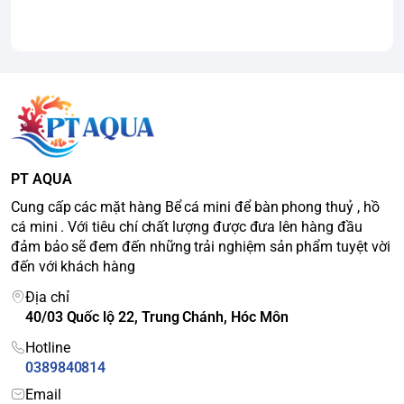
PT AQUA
Cung cấp các mặt hàng Bể cá mini để bàn phong thuỷ , hồ
cá mini . Với tiêu chí chất lượng được đưa lên hàng đầu
đảm bảo sẽ đem đến những trải nghiệm sản phẩm tuyệt vời
đến với khách hàng
Địa chỉ
40/03 Quốc lộ 22, Trung Chánh, Hóc Môn
Hotline
0389840814
Email