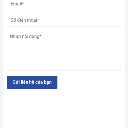
Gửi liên hệ của bạn