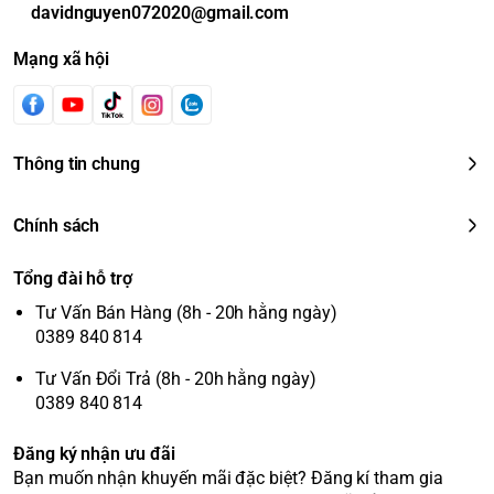
davidnguyen072020@gmail.com
Mạng xã hội
Thông tin chung
Chính sách
Tổng đài hỗ trợ
Tư Vấn Bán Hàng (8h - 20h hằng ngày)
0389 840 814
Tư Vấn Đổi Trả (8h - 20h hằng ngày)
0389 840 814
Đăng ký nhận ưu đãi
Bạn muốn nhận khuyến mãi đặc biệt? Đăng kí tham gia