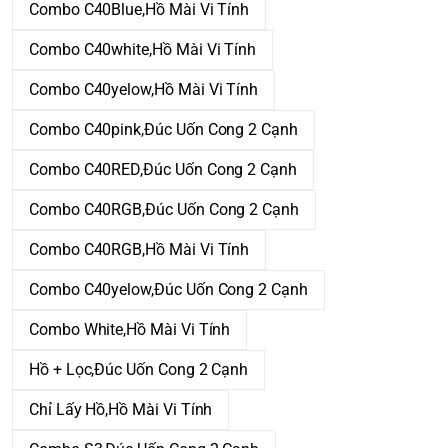
Combo C40Blue,Hồ Mài Vi Tính
Combo C40white,Hồ Mài Vi Tính
Combo C40yelow,Hồ Mài Vi Tính
Combo C40pink,Đúc Uốn Cong 2 Cạnh
Combo C40RED,Đúc Uốn Cong 2 Cạnh
Combo C40RGB,Đúc Uốn Cong 2 Cạnh
Combo C40RGB,Hồ Mài Vi Tính
Combo C40yelow,Đúc Uốn Cong 2 Cạnh
Combo White,Hồ Mài Vi Tính
Hồ + Lọc,Đúc Uốn Cong 2 Cạnh
Chỉ Lấy Hồ,Hồ Mài Vi Tính