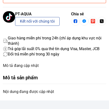
PT-AQUA
Chia sẻ
Kết nối với chúng tôi
Giao hàng miễn phí trong 24h (chỉ áp dụng khu vực nội
thành)
Trả góp lãi suất 0% qua thẻ tín dụng Visa, Master, JCB
Đổi trả miễn phí trong 30 ngày
Mô tả đang cập nhật
Mô tả sản phẩm
Nội dung đang được cập nhật