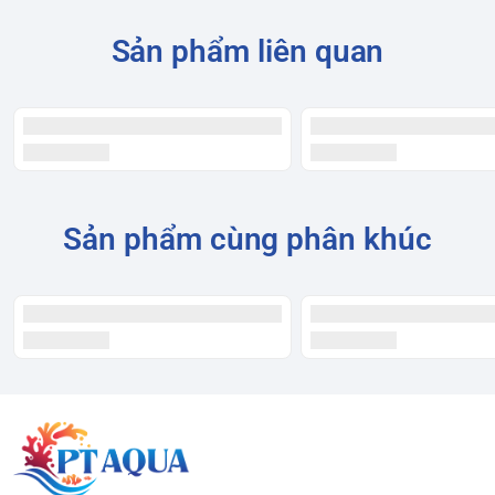
Sản phẩm liên quan
Sản phẩm cùng phân khúc