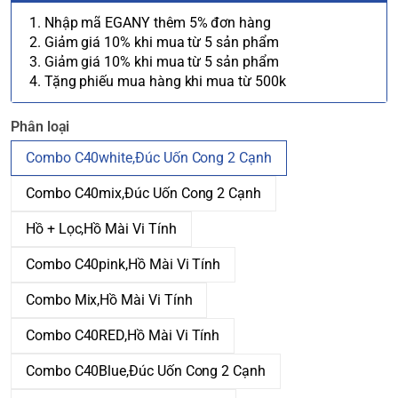
1. Nhập mã EGANY thêm 5% đơn hàng
2. Giảm giá 10% khi mua từ 5 sản phẩm
3. Giảm giá 10% khi mua từ 5 sản phẩm
4. Tặng phiếu mua hàng khi mua từ 500k
Phân loại
Combo C40white,Đúc Uốn Cong 2 Cạnh
Combo C40mix,Đúc Uốn Cong 2 Cạnh
Hồ + Lọc,Hồ Mài Vi Tính
Combo C40pink,Hồ Mài Vi Tính
Combo Mix,Hồ Mài Vi Tính
Combo C40RED,Hồ Mài Vi Tính
Combo C40Blue,Đúc Uốn Cong 2 Cạnh