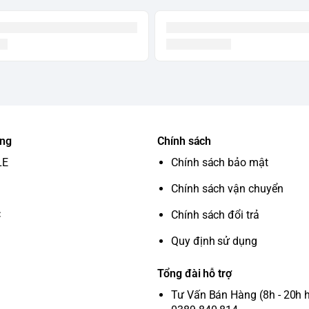
ung
Chính sách
LE
Chính sách bảo mật
Chính sách vận chuyển
C
Chính sách đổi trả
Quy định sử dụng
Tổng đài hỗ trợ
Tư Vấn Bán Hàng (8h - 20h 