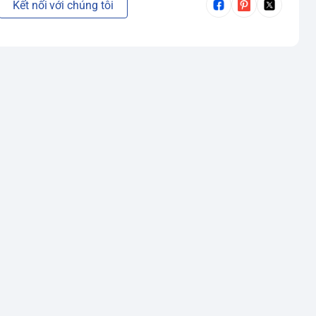
Kết nối với chúng tôi