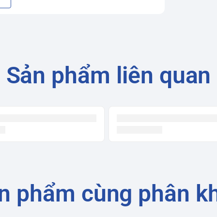
Sản phẩm liên quan
ớc
n phẩm cùng phân k