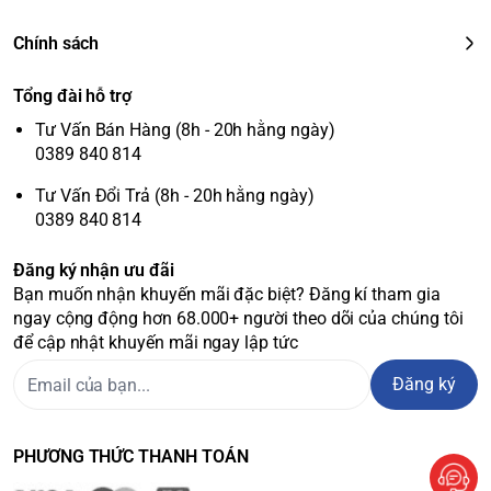
Chính sách
Tổng đài hỗ trợ
Tư Vấn Bán Hàng (8h - 20h hằng ngày)
0389 840 814
Tư Vấn Đổi Trả (8h - 20h hằng ngày)
0389 840 814
Đăng ký nhận ưu đãi
Bạn muốn nhận khuyến mãi đặc biệt? Đăng kí tham gia
ngay cộng động hơn 68.000+ người theo dõi của chúng tôi
để cập nhật khuyến mãi ngay lập tức
Đăng ký
PHƯƠNG THỨC THANH TOÁN