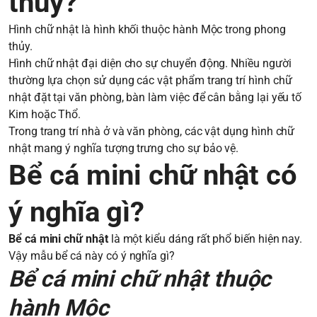
thủy?
Hình chữ nhật là hình khối thuộc hành Mộc trong phong
thủy.
Hình chữ nhật đại diện cho sự chuyển động. Nhiều người
thường lựa chọn sử dụng các vật phẩm trang trí hình chữ
nhật đặt tại văn phòng, bàn làm việc để cân bằng lại yếu tố
Kim hoặc Thổ.
Trong trang trí nhà ở và văn phòng, các vật dụng hình chữ
nhật mang ý nghĩa tượng trưng cho sự bảo vệ.
Bể cá mini chữ nhật có
ý nghĩa gì?
Bể cá mini chữ nhật
là một kiểu dáng rất phổ biến hiện nay.
Vậy mẫu bể cá này có ý nghĩa gì?
Bể cá mini chữ nhật thuộc
hành Mộc