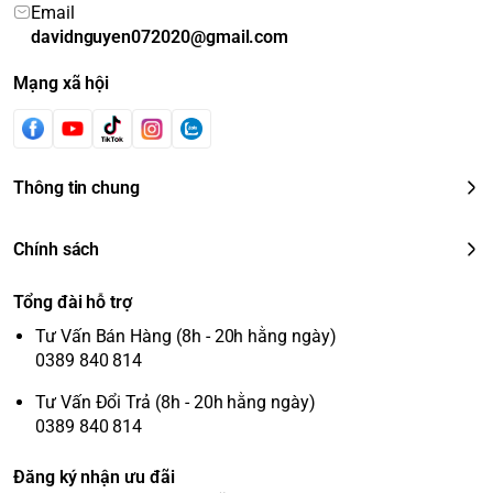
Email
davidnguyen072020@gmail.com
Mạng xã hội
Thông tin chung
Chính sách
Tổng đài hỗ trợ
Tư Vấn Bán Hàng (8h - 20h hằng ngày)
0389 840 814
Tư Vấn Đổi Trả (8h - 20h hằng ngày)
0389 840 814
Đăng ký nhận ưu đãi