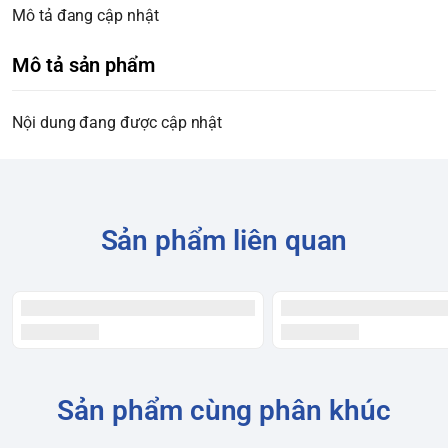
Mô tả đang cập nhật
Mô tả sản phẩm
Nội dung đang được cập nhật
Sản phẩm liên quan
Sản phẩm cùng phân khúc