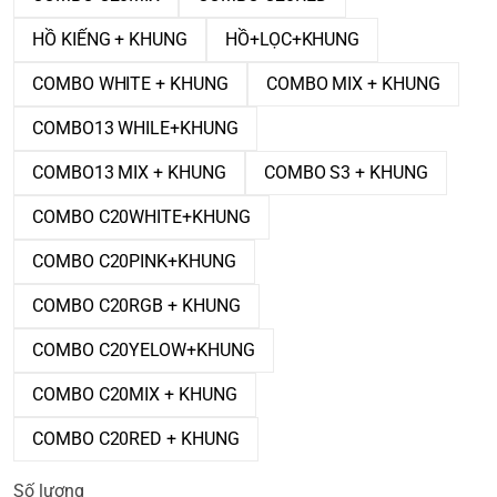
HỒ KIẾNG + KHUNG
HỒ+LỌC+KHUNG
COMBO WHITE + KHUNG
COMBO MIX + KHUNG
COMBO13 WHILE+KHUNG
COMBO13 MIX + KHUNG
COMBO S3 + KHUNG
COMBO C20WHITE+KHUNG
COMBO C20PINK+KHUNG
COMBO C20RGB + KHUNG
COMBO C20YELOW+KHUNG
COMBO C20MIX + KHUNG
COMBO C20RED + KHUNG
Số lượng