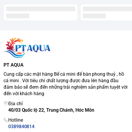
PT AQUA
Cung cấp các mặt hàng Bể cá mini để bàn phong thuỷ , hồ
cá mini . Với tiêu chí chất lượng được đưa lên hàng đầu
đảm bảo sẽ đem đến những trải nghiệm sản phẩm tuyệt vời
đến với khách hàng
Địa chỉ
40/03 Quốc lộ 22, Trung Chánh, Hóc Môn
Hotline
0389840814