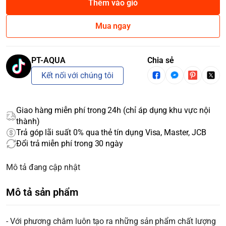
Thêm vào giỏ
Mua ngay
PT-AQUA
Chia sẻ
Kết nối với chúng tôi
Giao hàng miễn phí trong 24h (chỉ áp dụng khu vực nội
thành)
Trả góp lãi suất 0% qua thẻ tín dụng Visa, Master, JCB
Đổi trả miễn phí trong 30 ngày
Mô tả đang cập nhật
Mô tả sản phẩm
- Với phương châm luôn tạo ra những sản phẩm chất lượng