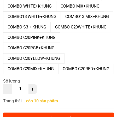
COMBO WHITE+KHUNG
COMBO MIX+KHUNG
COMBO13 WHITE+KHUNG
COMBO13 MIX+KHUNG
COMBO S3 + KHUNG
COMBO C20WHITE+KHUNG
COMBO C20PINK+KHUNG
COMBO C20RGB+KHUNG
COMBO C20YELOW+KHUNG
COMBO C20MIX+KHUNG
COMBO C20RED+KHUNG
Số lượng
Trạng thái
còn 10 sản phẩm