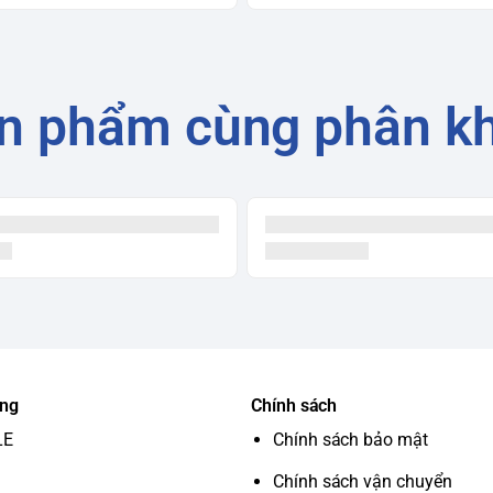
n phẩm cùng phân k
ung
Chính sách
LE
Chính sách bảo mật
Chính sách vận chuyển