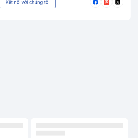
Kết nối với chúng tôi