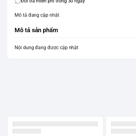
Đổi trả miễn phí trong 30 ngày
Mô tả đang cập nhật
Mô tả sản phẩm
Nội dung đang được cập nhật