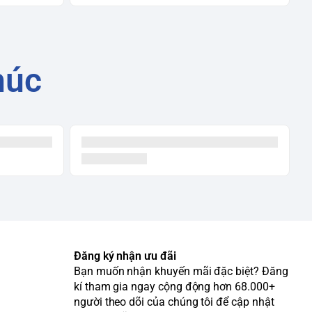
húc
Đăng ký nhận ưu đãi
Bạn muốn nhận khuyến mãi đặc biệt? Đăng
kí tham gia ngay cộng động hơn 68.000+
người theo dõi của chúng tôi để cập nhật