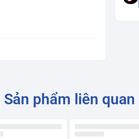
Sản phẩm liên quan