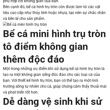
phù hợp với không gian của bạn.
Bên cạnh đó, bể cá hình trụ tròn còn được làm từ các vật
liệu cao cấp như thủy tinh hoặc nhựa, tạo nên sự chắc chắn
và bền bỉ cho sản phẩm.
Bể cá mini hình trụ tròn
tô điểm không gian
thêm độc đáo
Một trong những ưu điểm khi sử dụng bể cá hình trụ tròn là
tạo ra một không gian sống độc đáo cho các loại cá của
bạn. Với thiết kế hình trụ tròn, bạn có thể tạo ra một môi
trường sống tự nhiên cho cá, giúp chúng cảm thấy thoải mái
và phát triển tốt hơn.
Dễ dàng vệ sinh khi sử