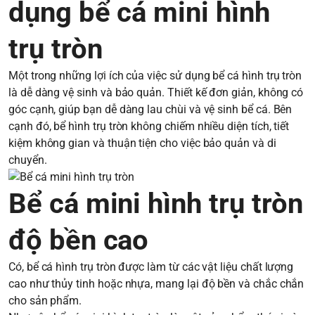
dụng bể cá mini hình
trụ tròn
Một trong những lợi ích của việc sử dụng bể cá hình trụ tròn
là dễ dàng vệ sinh và bảo quản. Thiết kế đơn giản, không có
góc cạnh, giúp bạn dễ dàng lau chùi và vệ sinh bể cá. Bên
cạnh đó, bể hình trụ tròn không chiếm nhiều diện tích, tiết
kiệm không gian và thuận tiện cho việc bảo quản và di
chuyển.
Bể cá mini hình trụ tròn
độ bền cao
Có, bể cá hình trụ tròn được làm từ các vật liệu chất lượng
cao như thủy tinh hoặc nhựa, mang lại độ bền và chắc chắn
cho sản phẩm.