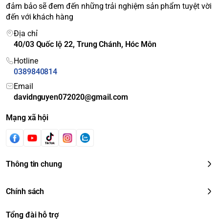
đảm bảo sẽ đem đến những trải nghiệm sản phẩm tuyệt vời
đến với khách hàng
Địa chỉ
40/03 Quốc lộ 22, Trung Chánh, Hóc Môn
Hotline
0389840814
Email
davidnguyen072020@gmail.com
Mạng xã hội
Thông tin chung
Chính sách
Tổng đài hỗ trợ