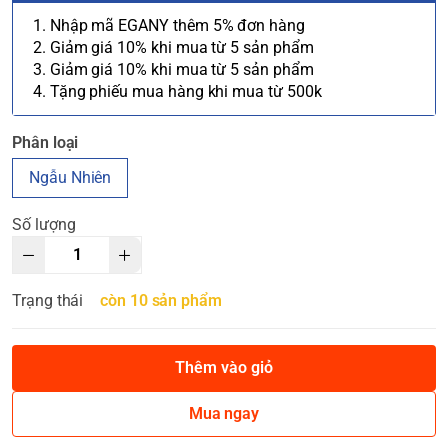
1. Nhập mã EGANY thêm 5% đơn hàng
2. Giảm giá 10% khi mua từ 5 sản phẩm
3. Giảm giá 10% khi mua từ 5 sản phẩm
4. Tặng phiếu mua hàng khi mua từ 500k
Phân loại
Ngẫu Nhiên
Số lượng
Trạng thái
còn 10 sản phẩm
Thêm vào giỏ
Mua ngay