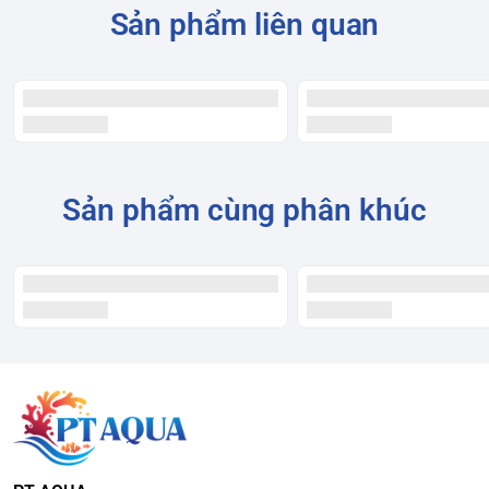
Sản phẩm liên quan
Sản phẩm cùng phân khúc