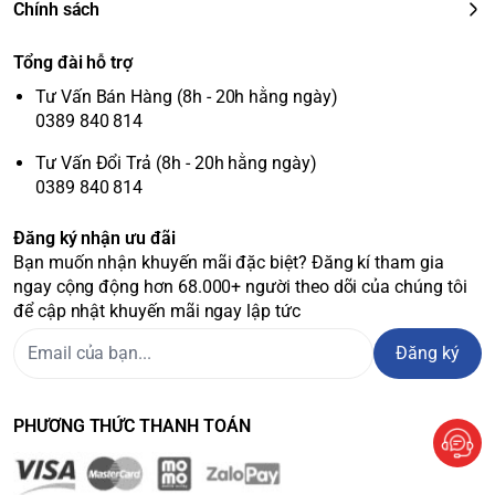
Chính sách
Tổng đài hỗ trợ
Tư Vấn Bán Hàng (8h - 20h hằng ngày)
0389 840 814
Tư Vấn Đổi Trả (8h - 20h hằng ngày)
0389 840 814
Đăng ký nhận ưu đãi
Bạn muốn nhận khuyến mãi đặc biệt? Đăng kí tham gia
ngay cộng động hơn 68.000+ người theo dõi của chúng tôi
để cập nhật khuyến mãi ngay lập tức
Đăng ký
PHƯƠNG THỨC THANH TOÁN