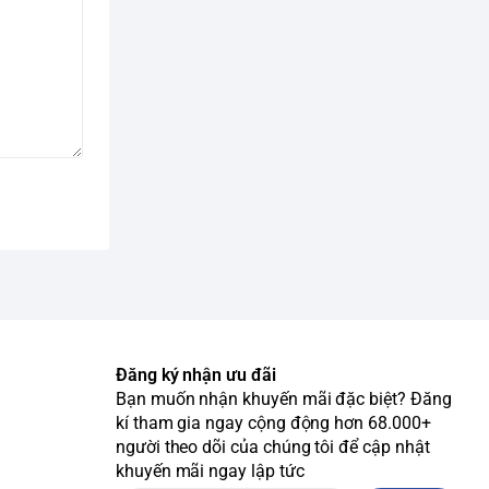
Đăng ký nhận ưu đãi
Bạn muốn nhận khuyến mãi đặc biệt? Đăng
kí tham gia ngay cộng động hơn 68.000+
người theo dõi của chúng tôi để cập nhật
khuyến mãi ngay lập tức