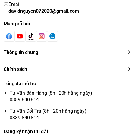
Email
davidnguyen072020@gmail.com
Mạng xã hội
Thông tin chung
Chính sách
Tổng đài hỗ trợ
Tư Vấn Bán Hàng (8h - 20h hằng ngày)
0389 840 814
Tư Vấn Đổi Trả (8h - 20h hằng ngày)
0389 840 814
Đăng ký nhận ưu đãi