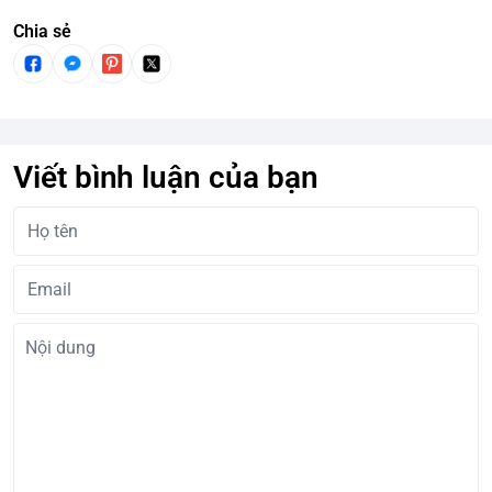
Chia sẻ
Viết bình luận của bạn