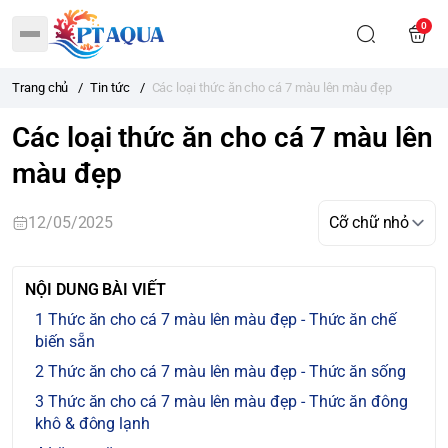
0
Trang chủ
/
Tin tức
/
Các loại thức ăn cho cá 7 màu lên màu đẹp
Các loại thức ăn cho cá 7 màu lên
màu đẹp
12/05/2025
NỘI DUNG BÀI VIẾT
Thức ăn cho cá 7 màu lên màu đẹp - Thức ăn chế
biến sẵn
Thức ăn cho cá 7 màu lên màu đẹp - Thức ăn sống
Thức ăn cho cá 7 màu lên màu đẹp - Thức ăn đông
khô & đông lạnh