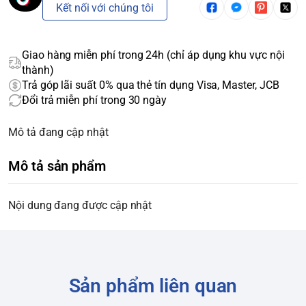
Kết nối với chúng tôi
Giao hàng miễn phí trong 24h (chỉ áp dụng khu vực nội
thành)
Trả góp lãi suất 0% qua thẻ tín dụng Visa, Master, JCB
Đổi trả miễn phí trong 30 ngày
Mô tả đang cập nhật
Mô tả sản phẩm
Nội dung đang được cập nhật
Sản phẩm liên quan