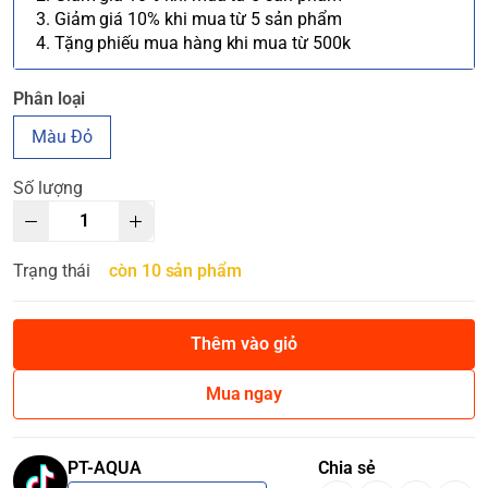
3. Giảm giá 10% khi mua từ 5 sản phẩm
4. Tặng phiếu mua hàng khi mua từ 500k
Phân loại
Màu Đỏ
Số lượng
Trạng thái
còn 10 sản phẩm
Thêm vào giỏ
Mua ngay
PT-AQUA
Chia sẻ