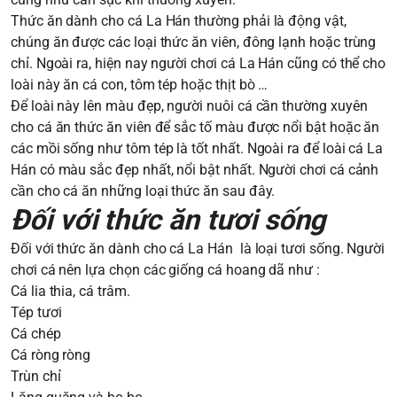
Thức ăn dành cho cá La Hán thường phải là động vật,
chúng ăn được các loại thức ăn viên, đông lạnh hoặc trùng
chỉ. Ngoài ra, hiện nay người chơi cá La Hán cũng có thể cho
loài này ăn cá con, tôm tép hoặc thịt bò …
Để loài này lên màu đẹp, người nuôi cá cần thường xuyên
cho cá ăn thức ăn viên để sắc tố màu được nổi bật hoặc ăn
các mồi sống như tôm tép là tốt nhất. Ngoài ra để loài cá La
Hán có màu sắc đẹp nhất, nổi bật nhất. Người chơi cá cảnh
cần cho cá ăn những loại thức ăn sau đây.
Đối với thức ăn tươi sống
Đối với thức ăn dành cho cá La Hán là loại tươi sống. Người
chơi cá nên lựa chọn các giống cá hoang dã như :
Cá lia thia, cá trâm.
Tép tươi
Cá chép
Cá ròng ròng
Trùn chỉ