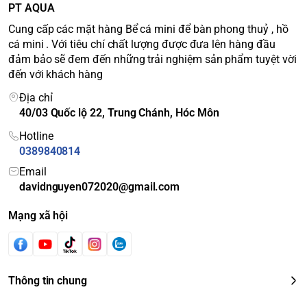
PT AQUA
Cung cấp các mặt hàng Bể cá mini để bàn phong thuỷ , hồ
cá mini . Với tiêu chí chất lượng được đưa lên hàng đầu
đảm bảo sẽ đem đến những trải nghiệm sản phẩm tuyệt vời
đến với khách hàng
Địa chỉ
40/03 Quốc lộ 22, Trung Chánh, Hóc Môn
Hotline
0389840814
Email
davidnguyen072020@gmail.com
Mạng xã hội
Thông tin chung