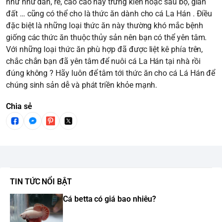
như như dán, rế, cào cào hay trứng kiến hoặc sâu bọ, gian
đất … cũng có thể cho là thức ăn dành cho cá La Hán . Điều
đặc biệt là những loại thức ăn này thường khó mắc bệnh
giống các thức ăn thuộc thủy sản nên bạn có thể yên tâm.
Với những loại thức ăn phù hợp đã được liệt kê phía trên,
chắc chắn bạn đã yên tâm để nuôi cá La Hán tại nhà rồi
đúng không ? Hãy luôn để tâm tới thức ăn cho cá Lá Hán để
chúng sinh sản dễ và phát triền khỏe mạnh.
Chia sẻ
TIN TỨC NỔI BẬT
Cá betta có giá bao nhiêu?