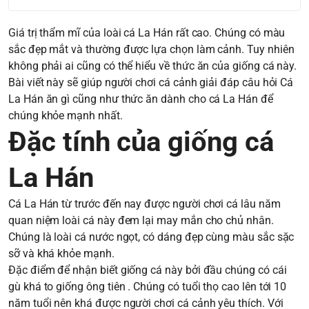
Giá trị thẩm mĩ của loài cá La Hán rất cao. Chúng có màu
sắc đẹp mắt và thường được lựa chọn làm cảnh. Tuy nhiên
không phải ai cũng có thể hiểu về thức ăn của giống cá này.
Bài viết này sẽ giúp người chơi cá cảnh giải đáp câu hỏi Cá
La Hán ăn gì cũng như thức ăn dành cho cá La Hán để
chúng khỏe mạnh nhất.
Đặc tính của giống cá
La Hán
Cá La Hán từ trước đến nay được người chơi cá lâu năm
quan niệm loài cá này đem lại may mắn cho chủ nhân.
Chúng là loài cá nước ngọt, có dáng đẹp cùng màu sắc sặc
sỡ và khá khỏe mạnh.
Đặc điểm để nhận biết giống cá này bởi đầu chúng có cái
gù khá to giống ông tiên . Chúng có tuổi thọ cao lên tới 10
năm tuổi nên khá được người chơi cá cảnh yêu thích. Với