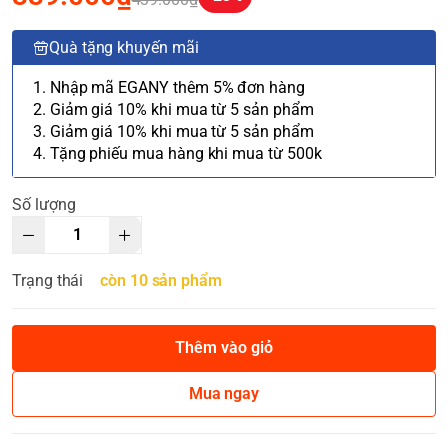
Quà tặng khuyến mãi
1. Nhập mã EGANY thêm 5% đơn hàng
2. Giảm giá 10% khi mua từ 5 sản phẩm
3. Giảm giá 10% khi mua từ 5 sản phẩm
4. Tặng phiếu mua hàng khi mua từ 500k
Số lượng
Trạng thái
còn 10 sản phẩm
Thêm vào giỏ
Mua ngay