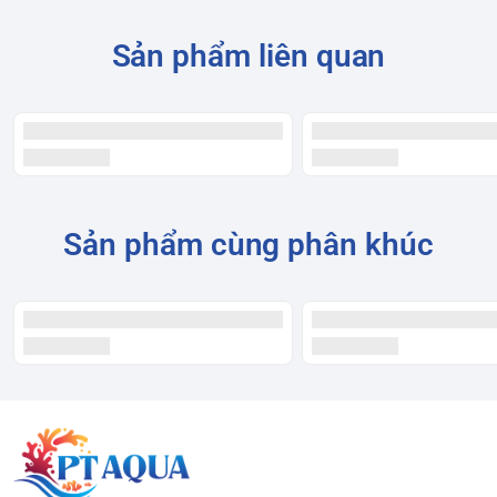
Sản phẩm liên quan
Sản phẩm cùng phân khúc