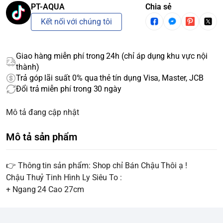
PT-AQUA
Chia sẻ
Kết nối với chúng tôi
Giao hàng miễn phí trong 24h (chỉ áp dụng khu vực nội
thành)
Trả góp lãi suất 0% qua thẻ tín dụng Visa, Master, JCB
Đổi trả miễn phí trong 30 ngày
Mô tả đang cập nhật
Mô tả sản phẩm
👉 Thông tin sản phẩm: Shop chỉ Bán Chậu Thôi ạ !
Chậu Thuỷ Tinh Hình Ly Siêu To :
+ Ngang 24 Cao 27cm