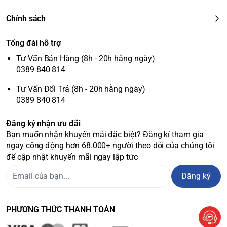
Chính sách
Tổng đài hỗ trợ
Tư Vấn Bán Hàng (8h - 20h hằng ngày)
0389 840 814
Tư Vấn Đổi Trả (8h - 20h hằng ngày)
0389 840 814
Đăng ký nhận ưu đãi
Bạn muốn nhận khuyến mãi đặc biệt? Đăng kí tham gia
ngay cộng động hơn 68.000+ người theo dõi của chúng tôi
để cập nhật khuyến mãi ngay lập tức
Đăng ký
PHƯƠNG THỨC THANH TOÁN