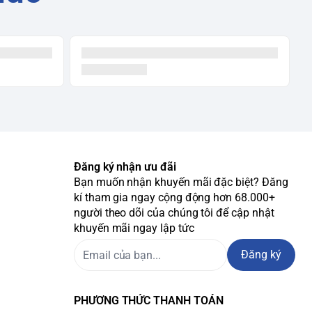
Đăng ký nhận ưu đãi
Bạn muốn nhận khuyến mãi đặc biệt? Đăng
kí tham gia ngay cộng động hơn 68.000+
người theo dõi của chúng tôi để cập nhật
khuyến mãi ngay lập tức
Đăng ký
PHƯƠNG THỨC THANH TOÁN