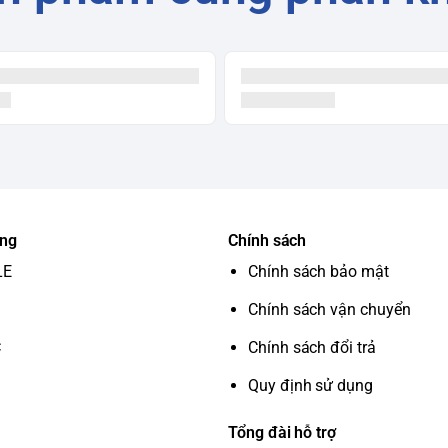
ung
Chính sách
LE
Chính sách bảo mật
Chính sách vận chuyển
C
Chính sách đổi trả
Quy định sử dụng
Tổng đài hỗ trợ