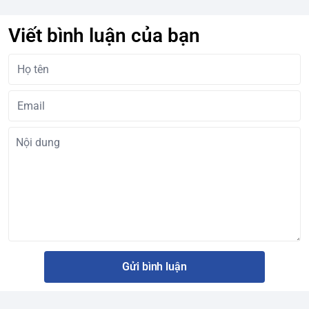
Viết bình luận của bạn
Gửi bình luận