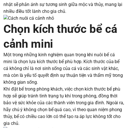
nhật sẽ phản ánh sự tương sinh giữa mộc và thủy, mang lại
nhiều điều tốt lành cho gia chủ.
Chọn kích thước bể cá
cảnh mini
Một trong những kinh nghiệm quan trọng khi nuôi bể cá
mini là chọn lựa kích thước bể phù hợp. Kích thước của bể
cá không chỉ là nơi sinh sống của cá và các sinh vật khác,
mà còn là yếu tố quyết định sự thuận tiện và thẩm mỹ trong
không gian sống.
Khi đặt bể trong phòng khách, việc chọn kích thước bể phù
hợp sẽ giúp tránh tình trạng tụ khí trong phòng, đồng thời
bảo vệ sức khỏe của các thành viên trong gia đình. Ngoài ra,
hãy chú ý không chọn bể quá cao, vì theo quan niệm phong
thủy, bể có chiều cao lớn có thể tạo ra áp lực không tốt cho
gia chủ.