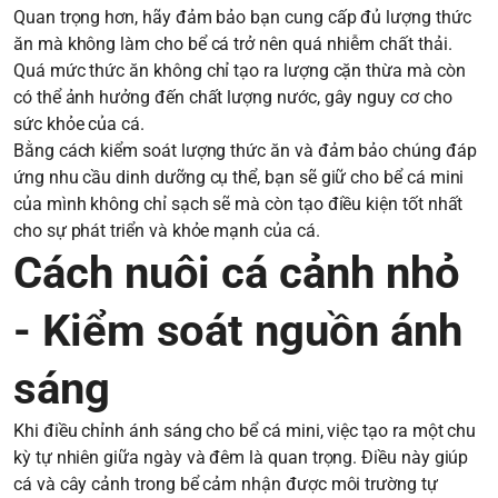
Quan trọng hơn, hãy đảm bảo bạn cung cấp đủ lượng thức
ăn mà không làm cho bể cá trở nên quá nhiễm chất thải.
Quá mức thức ăn không chỉ tạo ra lượng cặn thừa mà còn
có thể ảnh hưởng đến chất lượng nước, gây nguy cơ cho
sức khỏe của cá.
Bằng cách kiểm soát lượng thức ăn và đảm bảo chúng đáp
ứng nhu cầu dinh dưỡng cụ thể, bạn sẽ giữ cho bể cá mini
của mình không chỉ sạch sẽ mà còn tạo điều kiện tốt nhất
cho sự phát triển và khỏe mạnh của cá.
Cách nuôi cá cảnh nhỏ
- Kiểm soát nguồn ánh
sáng
Khi điều chỉnh ánh sáng cho bể cá mini, việc tạo ra một chu
kỳ tự nhiên giữa ngày và đêm là quan trọng. Điều này giúp
cá và cây cảnh trong bể cảm nhận được môi trường tự