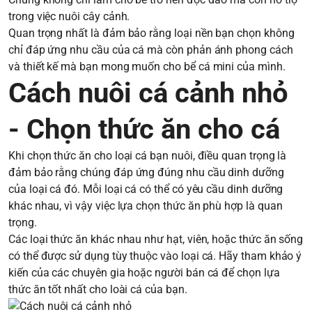
trong việc nuôi cây cảnh.
Quan trọng nhất là đảm bảo rằng loại nền bạn chọn không
chỉ đáp ứng nhu cầu của cá mà còn phản ánh phong cách
và thiết kế mà bạn mong muốn cho bể cá mini của mình.
Cách nuôi cá cảnh nhỏ
- Chọn thức ăn cho cá
Khi chọn thức ăn cho loại cá bạn nuôi, điều quan trọng là
đảm bảo rằng chúng đáp ứng đúng nhu cầu dinh dưỡng
của loại cá đó. Mỗi loại cá có thể có yêu cầu dinh dưỡng
khác nhau, vì vậy việc lựa chọn thức ăn phù hợp là quan
trọng.
Các loại thức ăn khác nhau như hạt, viên, hoặc thức ăn sống
có thể được sử dụng tùy thuộc vào loại cá. Hãy tham khảo ý
kiến của các chuyên gia hoặc người bán cá để chọn lựa
thức ăn tốt nhất cho loài cá của bạn.