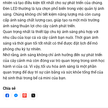
nhiên và tạo điều kiện tốt nhất cho sự phát triển của chúng.
Đèn LED thường là lựa chọn phổ biến trong việc quản lý ánh
sáng. Chúng không chỉ tiết kiệm năng lượng mà còn cung
cấp ánh sáng chất lượng cao, giúp tạo ra một môi trường
ánh sáng thuận lợi cho cây cảnh phát triển.
Quan trọng nhất là thiết lập chu kỳ ánh sáng phù hợp với
nhu cầu của loại cá và cây cảnh bạn nuôi. Thời gian ánh
sáng và thời gian tối tốt nhất có thể được đặt lịch để mô
phỏng chu kỳ tự nhiên.
Nhớ rằng, ánh sáng không chỉ ảnh hưởng đến sự phát triển
của cây cảnh mà còn đóng vai trò quan trọng trong sinh học
hành vi của cá. Vì vậy, tối ưu hóa ánh sáng là một phần
quan trọng để duy trì sự cân bằng và sức khỏe tổng thể của
hệ sinh thái trong bể cá mini của bạn.
Chia sẻ