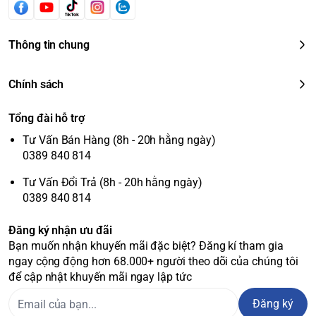
Thông tin chung
Chính sách
Tổng đài hỗ trợ
Tư Vấn Bán Hàng (8h - 20h hằng ngày)
0389 840 814
Tư Vấn Đổi Trả (8h - 20h hằng ngày)
0389 840 814
Đăng ký nhận ưu đãi
Bạn muốn nhận khuyến mãi đặc biệt? Đăng kí tham gia
ngay cộng động hơn 68.000+ người theo dõi của chúng tôi
để cập nhật khuyến mãi ngay lập tức
Đăng ký