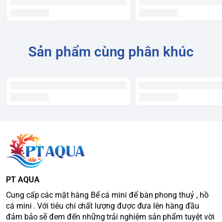
Sản phẩm cùng phân khúc
PT AQUA
Cung cấp các mặt hàng Bể cá mini để bàn phong thuỷ , hồ
cá mini . Với tiêu chí chất lượng được đưa lên hàng đầu
đảm bảo sẽ đem đến những trải nghiệm sản phẩm tuyệt vời