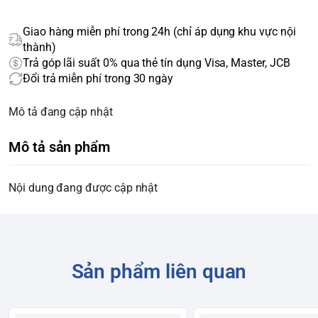
Giao hàng miễn phí trong 24h (chỉ áp dụng khu vực nội
thành)
Trả góp lãi suất 0% qua thẻ tín dụng Visa, Master, JCB
Đổi trả miễn phí trong 30 ngày
Mô tả đang cập nhật
Mô tả sản phẩm
Nội dung đang được cập nhật
Sản phẩm liên quan