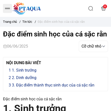
0
Trang chủ
/
Tin tức
/
Đặc điểm sinh học của cá sặc rằn
Đặc điểm sinh học của cá sặc rằn
06/06/2025
NỘI DUNG BÀI VIẾT
1. Sinh trưởng
2. Dinh dưỡng
3. Đặc điểm thành thục sinh dục của cá sặc rằn
Đặc điểm sinh học của cá sặc rằn
1. Sinh trưởng