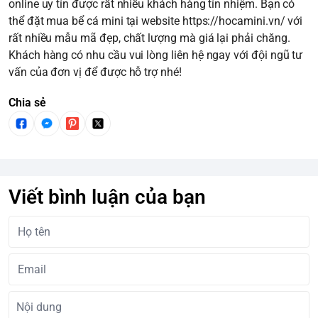
online uy tín được rất nhiều khách hàng tín nhiệm. Bạn có
thể đặt mua bể cá mini tại website
https://hocamini.vn/
với
rất nhiều mẫu mã đẹp, chất lượng mà giá lại phải chăng.
Khách hàng có nhu cầu vui lòng liên hệ ngay với đội ngũ tư
vấn của đơn vị để được hỗ trợ nhé!
Chia sẻ
Viết bình luận của bạn