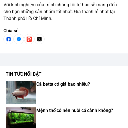
Với kinh nghiệm của mình chúng tôi tự hào sẽ mang đến
cho bạn những sản phẩm tốt nhất. Giá thành rẻ nhất tại
Thành phố Hồ Chí Minh.
Chia sẻ
TIN TỨC NỔI BẬT
Cá betta có giá bao nhiêu?
Mệnh thổ có nên nuôi cá cảnh không?