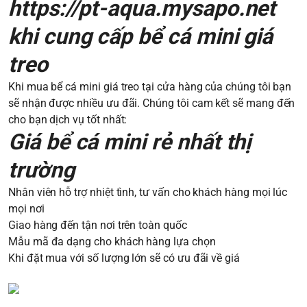
https://pt-aqua.mysapo.net
khi cung cấp bể cá mini giá
treo
Khi mua bể cá mini giá treo tại cửa hàng của chúng tôi bạn
sẽ nhận được nhiều ưu đãi. Chúng tôi cam kết sẽ mang đến
cho bạn dịch vụ tốt nhất:
Giá bể cá mini rẻ nhất thị
trường
Nhân viên hỗ trợ nhiệt tình, tư vấn cho khách hàng mọi lúc
mọi nơi
Giao hàng đến tận nơi trên toàn quốc
Mẫu mã đa dạng cho khách hàng lựa chọn
Khi đặt mua với số lượng lớn sẽ có ưu đãi về giá