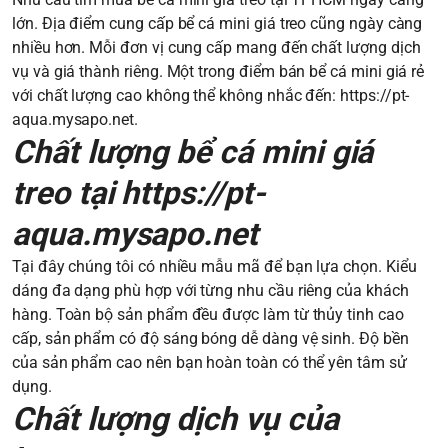
lớn. Địa điểm cung cấp bể cá mini giá treo cũng ngày càng
nhiều hơn. Mỗi đơn vị cung cấp mang đến chất lượng dịch
vụ và giá thành riêng. Một trong điểm bán bể cá mini giá rẻ
với chất lượng cao không thể không nhắc đến:
https://pt-
aqua.mysapo.net
.
Chất lượng bể cá mini giá
treo tại https://pt-
aqua.mysapo.net
Tại đây chúng tôi có nhiều mẫu mã để bạn lựa chọn. Kiểu
dáng đa dạng phù hợp với từng nhu cầu riêng của khách
hàng. Toàn bộ sản phẩm đều được làm từ thủy tinh cao
cấp, sản phẩm có độ sáng bóng dễ dàng vệ sinh. Độ bền
của sản phẩm cao nên bạn hoàn toàn có thể yên tâm sử
dụng.
Chất lượng dịch vụ của