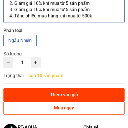
2. Giảm giá 10% khi mua từ 5 sản phẩm
3. Giảm giá 10% khi mua từ 5 sản phẩm
4. Tặng phiếu mua hàng khi mua từ 500k
Phân loại
Ngẫu Nhiên
Số lượng
Trạng thái
còn 10 sản phẩm
Thêm vào giỏ
Mua ngay
PT-AQUA
Chia sẻ