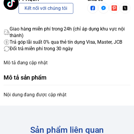
Kết nối với chúng tôi
Giao hàng miễn phí trong 24h (chỉ áp dụng khu vực nội
thành)
Trả góp lãi suất 0% qua thẻ tín dụng Visa, Master, JCB
Đổi trả miễn phí trong 30 ngày
Mô tả đang cập nhật
Mô tả sản phẩm
Nội dung đang được cập nhật
Sản phẩm liên quan