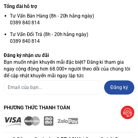
Tổng đài hỗ trợ
Tư Vấn Bán Hàng (8h - 20h hằng ngày)
0389 840 814
Tư Vấn Đổi Trả (8h - 20h hằng ngày)
0389 840 814
Đăng ký nhận ưu đãi
Bạn muốn nhận khuyến mãi đặc biệt? Đăng kí tham gia
ngay cộng động hơn 68.000+ người theo dõi của chúng tôi
để cập nhật khuyến mãi ngay lập tức
Đăng ký
PHƯƠNG THỨC THANH TOÁN