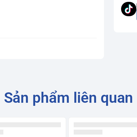
Sản phẩm liên quan