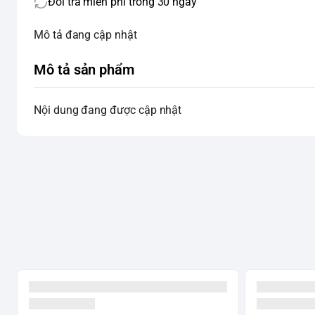
Đổi trả miễn phí trong 30 ngày
Mô tả đang cập nhật
Mô tả sản phẩm
Nội dung đang được cập nhật