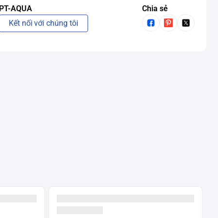
PT-AQUA
Chia sẻ
Kết nối với chúng tôi