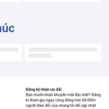
húc
Đăng ký nhận ưu đãi
Bạn muốn nhận khuyến mãi đặc biệt? Đăng
kí tham gia ngay cộng động hơn 68.000+
người theo dõi của chúng tôi để cập nhật