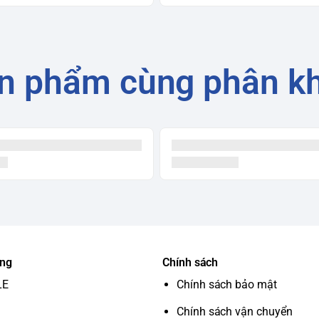
n phẩm cùng phân k
ung
Chính sách
LE
Chính sách bảo mật
Chính sách vận chuyển