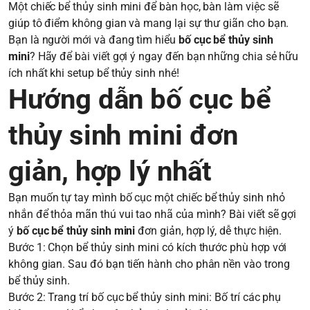
Một chiếc bể thủy sinh mini để bàn học, bàn làm việc sẽ
giúp tô điểm không gian và mang lại sự thư giãn cho bạn.
Bạn là người mới và đang tìm hiểu
bố cục bể thủy sinh
mini
? Hãy để bài viết gợi ý ngay đến bạn những chia sẻ hữu
ích nhất khi setup bể thủy sinh nhé!
Hướng dẫn bố cục bể
thủy sinh mini đơn
giản, hợp lý nhất
Bạn muốn tự tay mình bố cục một chiếc bể thủy sinh nhỏ
nhắn để thỏa mãn thú vui tao nhã của mình? Bài viết sẽ gợi
ý
bố cục bể thủy sinh mini
đơn giản, hợp lý, dễ thực hiện.
Bước 1: Chọn bể thủy sinh mini có kích thước phù hợp với
không gian. Sau đó bạn tiến hành cho phân nền vào trong
bể thủy sinh.
Bước 2: Trang trí bố cục bể thủy sinh mini: Bố trí các phụ