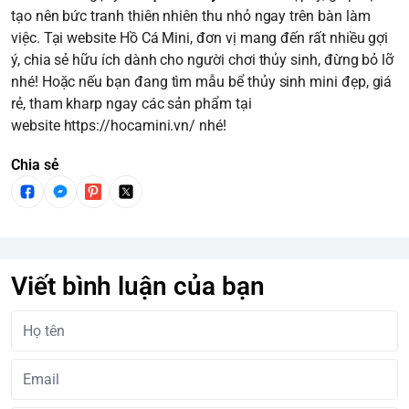
tạo nên bức tranh thiên nhiên thu nhỏ ngay trên bàn làm
việc. Tại website Hồ Cá Mini, đơn vị mang đến rất nhiều gợi
ý, chia sẻ hữu ích dành cho người chơi thủy sinh, đừng bỏ lỡ
nhé! Hoặc nếu bạn đang tìm mẫu bể thủy sinh mini đẹp, giá
rẻ, tham kharp ngay các sản phẩm tại
website
https://hocamini.vn/
nhé!
Chia sẻ
Viết bình luận của bạn