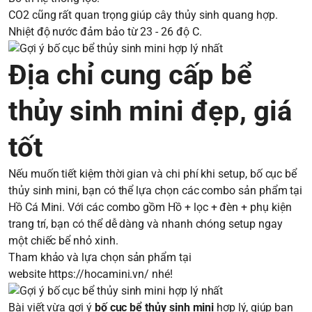
CO2 cũng rất quan trọng giúp cây thủy sinh quang hợp.
Nhiệt độ nước đảm bảo từ 23 - 26 độ C.
Địa chỉ cung cấp bể
thủy sinh mini đẹp, giá
tốt
Nếu muốn tiết kiệm thời gian và chi phí khi setup, bố cục bể
thủy sinh mini, bạn có thể lựa chọn các combo sản phẩm tại
Hồ Cá Mini. Với các combo gồm Hồ + lọc + đèn + phụ kiện
trang trí, bạn có thể dễ dàng và nhanh chóng setup ngay
một chiếc bể nhỏ xinh.
Tham khảo và lựa chọn sản phẩm tại
website
https://hocamini.vn/
nhé!
Bài viết vừa gợi ý
bố cục bể thủy sinh mini
hợp lý, giúp bạn