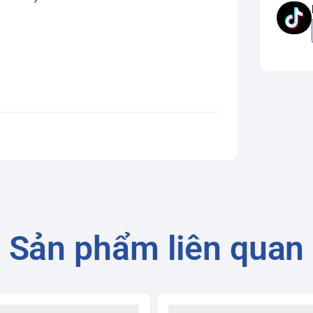
Sản phẩm liên quan