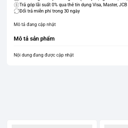
Trả góp lãi suất 0% qua thẻ tín dụng Visa, Master, JCB
Đổi trả miễn phí trong 30 ngày
Mô tả đang cập nhật
Mô tả sản phẩm
Nội dung đang được cập nhật