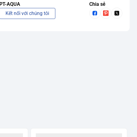
PT-AQUA
Chia sẻ
Kết nối với chúng tôi