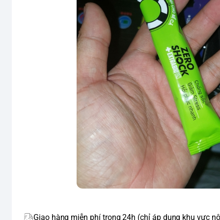
Giao hàng miễn phí trong 24h (chỉ áp dụng khu vực nộ