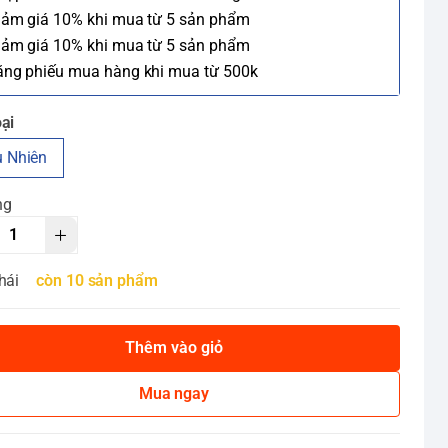
iảm giá 10% khi mua từ 5 sản phẩm
iảm giá 10% khi mua từ 5 sản phẩm
ặng phiếu mua hàng khi mua từ 500k
ại
 Nhiên
ng
hái
còn 10 sản phẩm
Thêm vào giỏ
Mua ngay