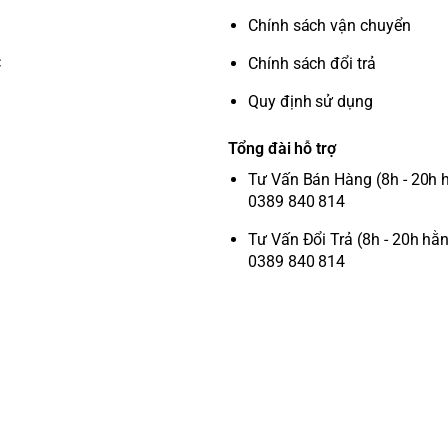
Chính sách vận chuyển
C
Chính sách đổi trả
Quy định sử dụng
Tổng đài hỗ trợ
Tư Vấn Bán Hàng (8h - 20h 
0389 840 814
Tư Vấn Đổi Trả (8h - 20h hằ
0389 840 814