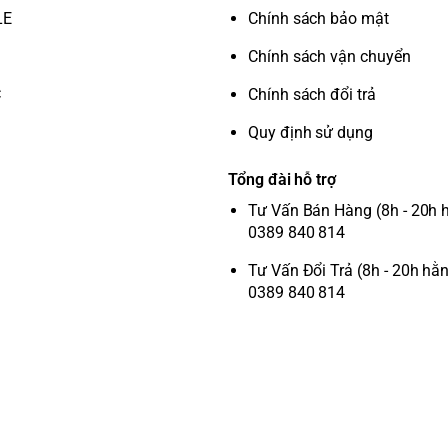
LE
Chính sách bảo mật
Chính sách vận chuyển
C
Chính sách đổi trả
Quy định sử dụng
Tổng đài hỗ trợ
Tư Vấn Bán Hàng (8h - 20h 
0389 840 814
Tư Vấn Đổi Trả (8h - 20h hằ
0389 840 814