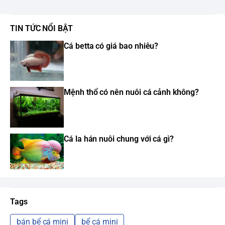
TIN TỨC NỔI BẬT
Cá betta có giá bao nhiêu?
Mệnh thổ có nên nuôi cá cảnh không?
Cá la hán nuôi chung với cá gì?
Tags
bán bể cá mini
bể cá mini