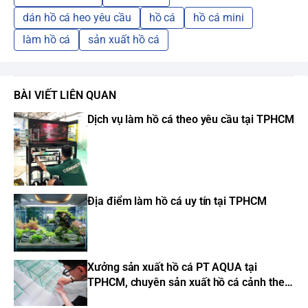
dán hồ cá heo yêu cầu
hồ cá
hồ cá mini
làm hồ cá
sản xuất hồ cá
BÀI VIẾT LIÊN QUAN
Dịch vụ làm hồ cá theo yêu cầu tại TPHCM
Địa điểm làm hồ cá uy tín tại TPHCM
Xưởng sản xuất hồ cá PT AQUA tại
TPHCM, chuyên sản xuất hồ cá cảnh theo
yêu cầu