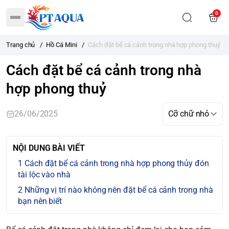
0
Trang chủ
/
Hồ Cá Mini
/
Cách đặt bể cá cảnh trong nhà hợp phong thuỷ
Cách đặt bể cá cảnh trong nhà
hợp phong thuỷ
26/06/2025
NỘI DUNG BÀI VIẾT
Cách đặt bể cá cảnh trong nhà hợp phong thủy đón
tài lộc vào nhà
Những vị trí nào không nên đặt bể cá cảnh trong nhà
bạn nên biết