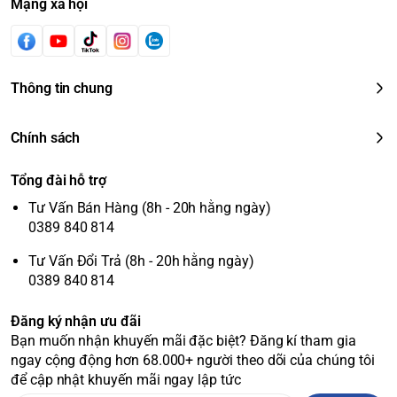
Mạng xã hội
Thông tin chung
Chính sách
Tổng đài hỗ trợ
Tư Vấn Bán Hàng (8h - 20h hằng ngày)
0389 840 814
Tư Vấn Đổi Trả (8h - 20h hằng ngày)
0389 840 814
Đăng ký nhận ưu đãi
Bạn muốn nhận khuyến mãi đặc biệt? Đăng kí tham gia
ngay cộng động hơn 68.000+ người theo dõi của chúng tôi
để cập nhật khuyến mãi ngay lập tức