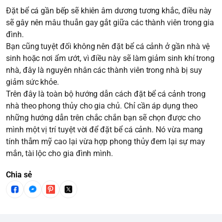
Đặt bể cá gần bếp sẽ khiên âm dương tương khắc, điều này
sẽ gây nên mâu thuẫn gay gắt giữa các thành viên trong gia
đình.
Bạn cũng tuyệt đối không nên đặt bể cá cảnh ở gần nhà vệ
sinh hoặc nơi ẩm ướt, vì điều này sẽ làm giảm sinh khí trong
nhà, đây là nguyên nhân các thành viên trong nhà bị suy
giảm sức khỏe.
Trên đây là toàn bộ hướng dẫn cách đặt bể cá cảnh trong
nhà theo phong thủy cho gia chủ. Chỉ cần áp dụng theo
những hướng dẫn trên chắc chắn bạn sẽ chọn được cho
mình một vị trí tuyệt vời để đặt bể cá cảnh. Nó vừa mang
tính thẫm mỹ cao lại vừa hợp phong thủy đem lại sự may
mắn, tài lộc cho gia đình mình.
Chia sẻ