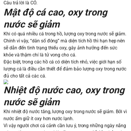
Câu trả lời là CÓ.
Mật độ cá cao, oxy trong
nước sẽ giảm
Khi có quá nhiều cá trong hồ, lượng oxy trong nước sẽ giảm.
Chính vì vậy, “dân số đông” mà diện tích hồ thì hạn hẹp nên
sẽ dẫn đến tình trạng thiếu oxy, gây ảnh hưởng đến sức
khỏe và thậm chí là tử vong cho cá.
Đặc biệt, trong các hồ cá có diện tích nhỏ, việc giới hạn số
lượng cá là điều cần thiết để đảm bảo lượng oxy trong nước
đủ cho tất cả các cá.
Nhiệt độ nước cao, oxy trong
nước sẽ giảm
Khi nhiệt độ nước tăng, lượng oxy trong nước sẽ giảm. Bởi vì
nước ấm giữ ít oxy hơn nước lạnh.
Vì vậy người chơi cá cảnh cần lưu ý, trong những ngày nắng