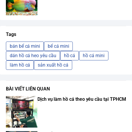
Tags
bán bể cá mini
bể cá mini
dán hồ cá heo yêu cầu
hồ cá
hồ cá mini
làm hồ cá
sản xuất hồ cá
BÀI VIẾT LIÊN QUAN
Dịch vụ làm hồ cá theo yêu cầu tại TPHCM