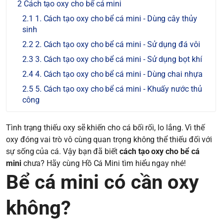
Cách tạo oxy cho bể cá mini
1. Cách tạo oxy cho bể cá mini - Dùng cây thủy
sinh
2. Cách tạo oxy cho bể cá mini - Sử dụng đá vôi
3. Cách tạo oxy cho bể cá mini - Sử dụng bọt khí
4. Cách tạo oxy cho bể cá mini - Dùng chai nhựa
5. Cách tạo oxy cho bể cá mini - Khuấy nước thủ
công
Tình trạng thiếu oxy sẽ khiến cho cá bối rối, lo lắng. Vì thế
oxy đóng vai trò vô cùng quan trọng không thể thiếu đối với
sự sống của cá. Vậy bạn đã biết
cách tạo oxy cho bể cá
mini
chưa? Hãy cùng Hồ Cá Mini tìm hiểu ngay nhé!
Bể cá mini có cần oxy
không?