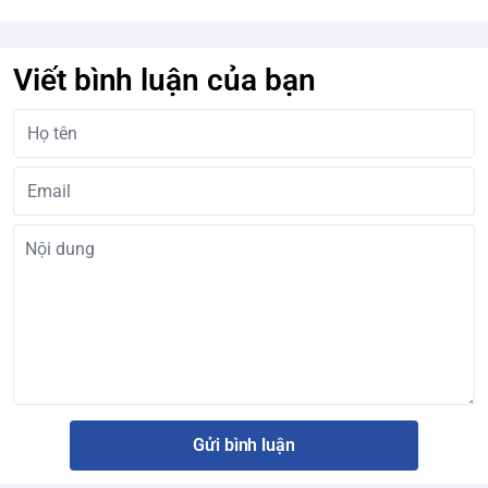
Viết bình luận của bạn
Gửi bình luận