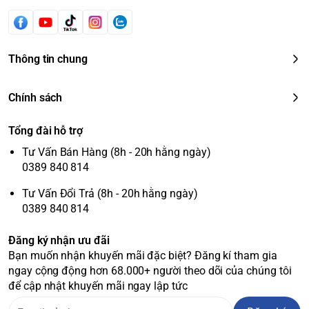
Thông tin chung
Chính sách
Tổng đài hỗ trợ
Tư Vấn Bán Hàng (8h - 20h hằng ngày)
0389 840 814
Tư Vấn Đổi Trả (8h - 20h hằng ngày)
0389 840 814
Đăng ký nhận ưu đãi
Bạn muốn nhận khuyến mãi đặc biệt? Đăng kí tham gia
ngay cộng động hơn 68.000+ người theo dõi của chúng tôi
để cập nhật khuyến mãi ngay lập tức