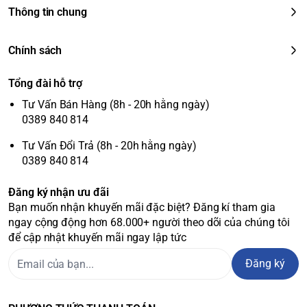
Thông tin chung
Chính sách
Tổng đài hỗ trợ
Tư Vấn Bán Hàng (8h - 20h hằng ngày)
0389 840 814
Tư Vấn Đổi Trả (8h - 20h hằng ngày)
0389 840 814
Đăng ký nhận ưu đãi
Bạn muốn nhận khuyến mãi đặc biệt? Đăng kí tham gia
ngay cộng động hơn 68.000+ người theo dõi của chúng tôi
để cập nhật khuyến mãi ngay lập tức
Đăng ký