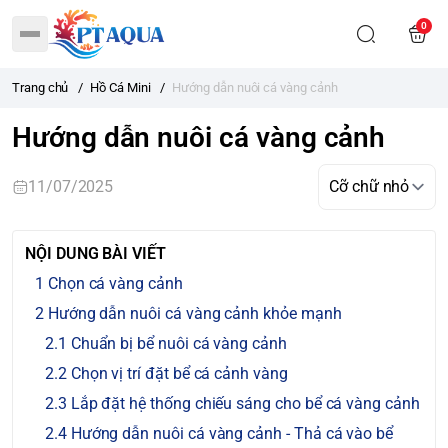
0
Trang chủ
/
Hồ Cá Mini
/
Hướng dẫn nuôi cá vàng cảnh
Hướng dẫn nuôi cá vàng cảnh
11/07/2025
NỘI DUNG BÀI VIẾT
Chọn cá vàng cảnh
Hướng dẫn nuôi cá vàng cảnh khỏe mạnh
Chuẩn bị bể nuôi cá vàng cảnh
Chọn vị trí đặt bể cá cảnh vàng
Lắp đặt hệ thống chiếu sáng cho bể cá vàng cảnh
Hướng dẫn nuôi cá vàng cảnh - Thả cá vào bể