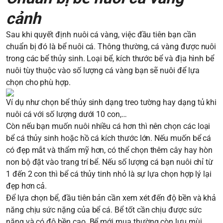
cảnh
Sau khi quyết định nuôi cá vàng, việc đầu tiên bạn cần
chuẩn bị đó là bể nuôi cá. Thông thường, cá vàng được nuôi
trong các bể thủy sinh. Loại bể, kích thước bể và địa hình bể
nuôi tùy thuộc vào số lượng cá vàng bạn sẽ nuôi để lựa
chọn cho phù hợp.
Ví dụ như chọn bể thủy sinh dạng treo tường hay dạng tủ khi
nuôi cá với số lượng dưới 10 con,…
Còn nếu bạn muốn nuôi nhiều cá hơn thì nên chọn các loại
bể cá thủy sinh hoặc hồ cá kích thước lớn. Nếu muốn bể cá
có đẹp mắt và thẩm mỹ hơn, có thể chọn thêm cây hay hòn
non bộ đặt vào trang trí bể. Nếu số lượng cá bạn nuôi chỉ từ
1 đến 2 con thì bể cá thủy tinh nhỏ là sự lựa chọn hợp lý lại
đẹp hơn cả.
Để lựa chọn bể, đầu tiên bản cần xem xét đến độ bền và khả
năng chịu sức nặng của bể cá. Bể tốt cần chịu được sức
nặng và có độ bền cao. Bể mới mua thường còn lưu mùi