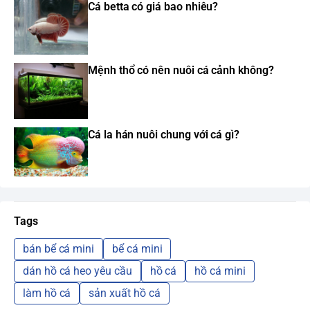
Cá betta có giá bao nhiêu?
Mệnh thổ có nên nuôi cá cảnh không?
Cá la hán nuôi chung với cá gì?
Tags
bán bể cá mini
bể cá mini
dán hồ cá heo yêu cầu
hồ cá
hồ cá mini
làm hồ cá
sản xuất hồ cá