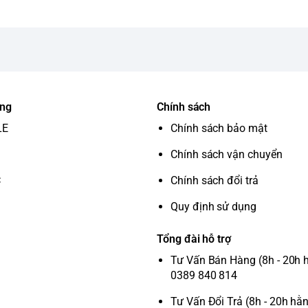
ung
Chính sách
LE
Chính sách bảo mật
Chính sách vận chuyển
C
Chính sách đổi trả
Quy định sử dụng
Tổng đài hỗ trợ
Tư Vấn Bán Hàng (8h - 20h 
0389 840 814
Tư Vấn Đổi Trả (8h - 20h hằ