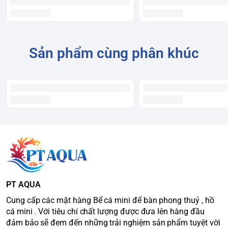
Sản phẩm cùng phân khúc
PT AQUA
Cung cấp các mặt hàng Bể cá mini để bàn phong thuỷ , hồ
cá mini . Với tiêu chí chất lượng được đưa lên hàng đầu
đảm bảo sẽ đem đến những trải nghiệm sản phẩm tuyệt vời