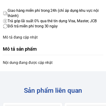
Giao hàng miễn phí trong 24h (chỉ áp dụng khu vực nội
thành)
Trả góp lãi suất 0% qua thẻ tín dụng Visa, Master, JCB
Đổi trả miễn phí trong 30 ngày
Mô tả đang cập nhật
Mô tả sản phẩm
Nội dung đang được cập nhật
Sản phẩm liên quan