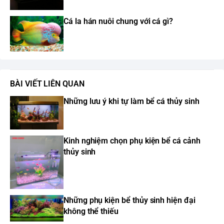
Cá la hán nuôi chung với cá gì?
BÀI VIẾT LIÊN QUAN
Những lưu ý khi tự làm bể cá thủy sinh
Kinh nghiệm chọn phụ kiện bể cá cảnh
thủy sinh
Những phụ kiện bể thủy sinh hiện đại
không thể thiếu