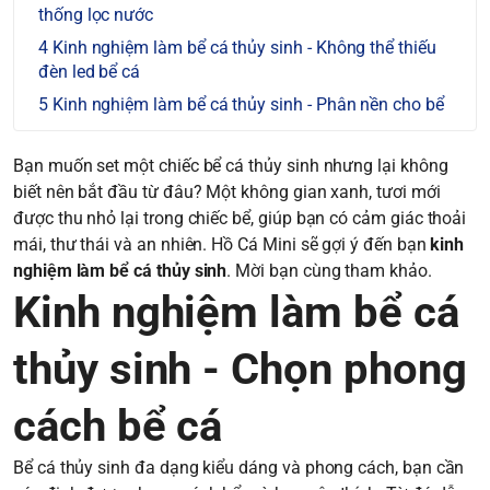
thống lọc nước
Kinh nghiệm làm bể cá thủy sinh - Không thể thiếu
đèn led bể cá
Kinh nghiệm làm bể cá thủy sinh - Phân nền cho bể
Bạn muốn set một chiếc bể cá thủy sinh nhưng lại không
biết nên bắt đầu từ đâu? Một không gian xanh, tươi mới
được thu nhỏ lại trong chiếc bể, giúp bạn có cảm giác thoải
mái, thư thái và an nhiên. Hồ Cá Mini sẽ gợi ý đến bạn
kinh
nghiệm làm bể cá thủy sinh
. Mời bạn cùng tham khảo.
Kinh nghiệm làm bể cá
thủy sinh - Chọn phong
cách bể cá
Bể cá thủy sinh đa dạng kiểu dáng và phong cách, bạn cần