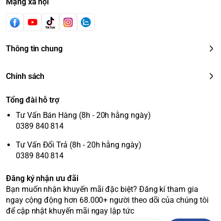
Mạng xã hội
Thông tin chung
Chính sách
Tổng đài hỗ trợ
Tư Vấn Bán Hàng (8h - 20h hằng ngày)
0389 840 814
Tư Vấn Đổi Trả (8h - 20h hằng ngày)
0389 840 814
Đăng ký nhận ưu đãi
Bạn muốn nhận khuyến mãi đặc biệt? Đăng kí tham gia
ngay cộng động hơn 68.000+ người theo dõi của chúng tôi
để cập nhật khuyến mãi ngay lập tức