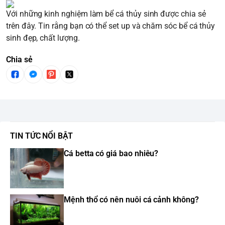
Với những kinh nghiệm làm bể cá thủy sinh được chia sẻ
trên đây. Tin rằng bạn có thể set up và chăm sóc bể cá thủy
sinh đẹp, chất lượng.
Chia sẻ
TIN TỨC NỔI BẬT
Cá betta có giá bao nhiêu?
Mệnh thổ có nên nuôi cá cảnh không?