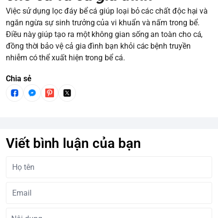
Việc sử dụng lọc đáy bể cá giúp loại bỏ các chất độc hại và
ngăn ngừa sự sinh trưởng của vi khuẩn và nấm trong bể.
Điều này giúp tạo ra một không gian sống an toàn cho cá,
đồng thời bảo vệ cả gia đình bạn khỏi các bệnh truyền
nhiễm có thể xuất hiện trong bể cá.
Chia sẻ
Viết bình luận của bạn