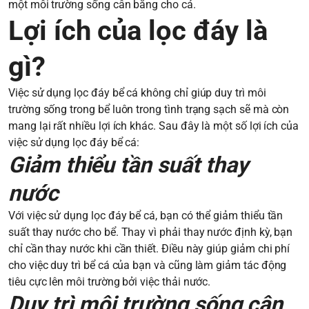
một môi trường sống cân bằng cho cá.
Lợi ích của lọc đáy là
gì?
Việc sử dụng lọc đáy bể cá không chỉ giúp duy trì môi
trường sống trong bể luôn trong tình trạng sạch sẽ mà còn
mang lại rất nhiều lợi ích khác. Sau đây là một số lợi ích của
việc sử dụng lọc đáy bể cá:
Giảm thiểu tần suất thay
nước
Với việc sử dụng lọc đáy bể cá, bạn có thể giảm thiểu tần
suất thay nước cho bể. Thay vì phải thay nước định kỳ, bạn
chỉ cần thay nước khi cần thiết. Điều này giúp giảm chi phí
cho việc duy trì bể cá của bạn và cũng làm giảm tác động
tiêu cực lên môi trường bởi việc thải nước.
Duy trì môi trường sống cân