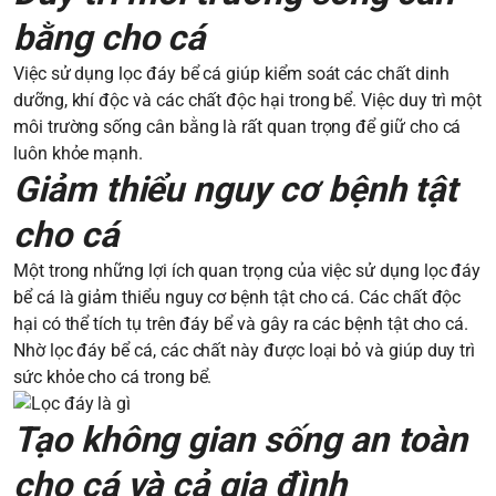
bằng cho cá
Việc sử dụng lọc đáy bể cá giúp kiểm soát các chất dinh
dưỡng, khí độc và các chất độc hại trong bể. Việc duy trì một
môi trường sống cân bằng là rất quan trọng để giữ cho cá
luôn khỏe mạnh.
Giảm thiểu nguy cơ bệnh tật
cho cá
Một trong những lợi ích quan trọng của việc sử dụng lọc đáy
bể cá là giảm thiểu nguy cơ bệnh tật cho cá. Các chất độc
hại có thể tích tụ trên đáy bể và gây ra các bệnh tật cho cá.
Nhờ lọc đáy bể cá, các chất này được loại bỏ và giúp duy trì
sức khỏe cho cá trong bể.
Tạo không gian sống an toàn
cho cá và cả gia đình