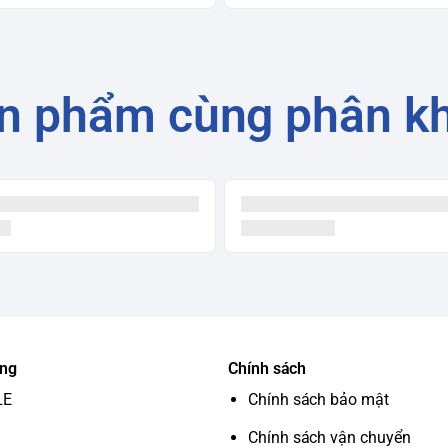
n phẩm cùng phân k
ung
Chính sách
LE
Chính sách bảo mật
Chính sách vận chuyển