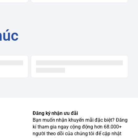
húc
Đăng ký nhận ưu đãi
Bạn muốn nhận khuyến mãi đặc biệt? Đăng
kí tham gia ngay cộng động hơn 68.000+
người theo dõi của chúng tôi để cập nhật