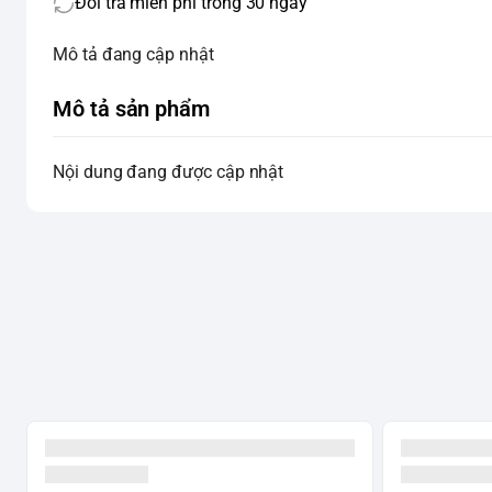
Đổi trả miễn phí trong 30 ngày
Mô tả đang cập nhật
Mô tả sản phẩm
Nội dung đang được cập nhật