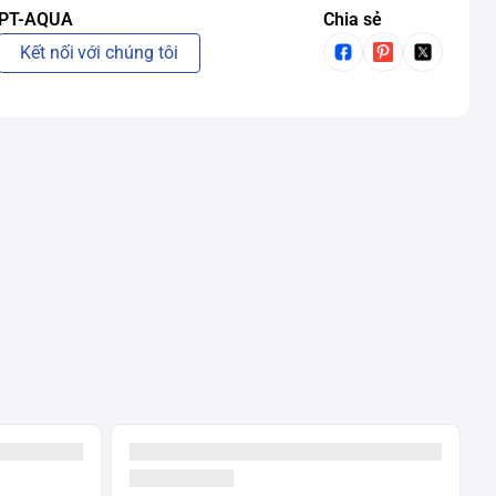
PT-AQUA
Chia sẻ
Kết nối với chúng tôi