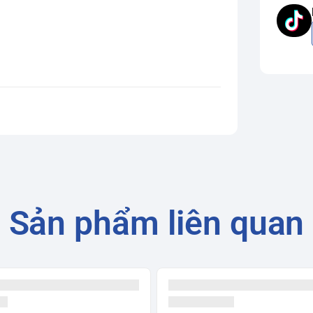
Sản phẩm liên quan