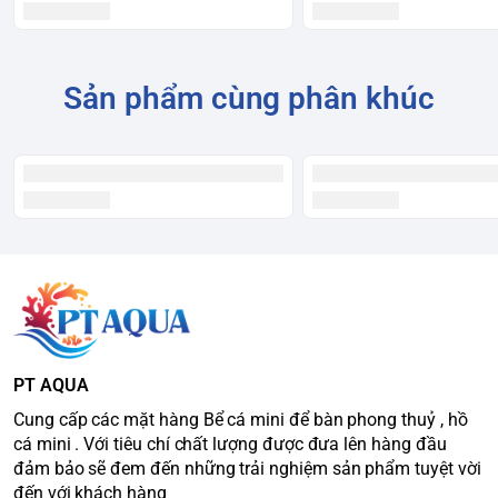
Sản phẩm cùng phân khúc
PT AQUA
Cung cấp các mặt hàng Bể cá mini để bàn phong thuỷ , hồ
cá mini . Với tiêu chí chất lượng được đưa lên hàng đầu
đảm bảo sẽ đem đến những trải nghiệm sản phẩm tuyệt vời
đến với khách hàng