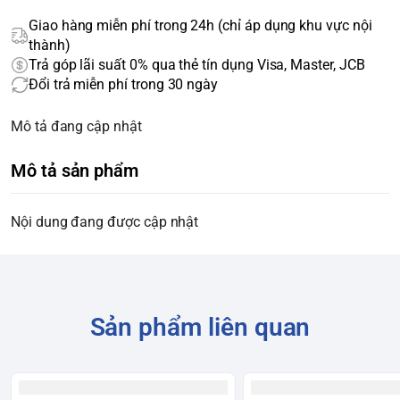
Giao hàng miễn phí trong 24h (chỉ áp dụng khu vực nội
thành)
Trả góp lãi suất 0% qua thẻ tín dụng Visa, Master, JCB
Đổi trả miễn phí trong 30 ngày
Mô tả đang cập nhật
Mô tả sản phẩm
Nội dung đang được cập nhật
Sản phẩm liên quan