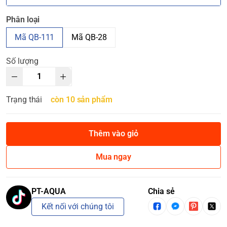
Phân loại
Mã QB-111
Mã QB-28
Số lượng
Trạng thái
còn 10 sản phẩm
Thêm vào giỏ
Mua ngay
PT-AQUA
Chia sẻ
Kết nối với chúng tôi