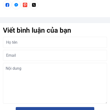
Viết bình luận của bạn