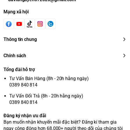
Mạng xã hội
Thông tin chung
Chính sách
Tổng đài hỗ trợ
Tư Vấn Bán Hàng (8h - 20h hằng ngày)
0389 840 814
Tư Vấn Đổi Trả (8h - 20h hằng ngày)
0389 840 814
Đăng ký nhận ưu đãi
Bạn muốn nhận khuyến mãi đặc biệt? Đăng kí tham gia
ngay cộng động hơn 68.000+ người theo dõi của chúng tôi