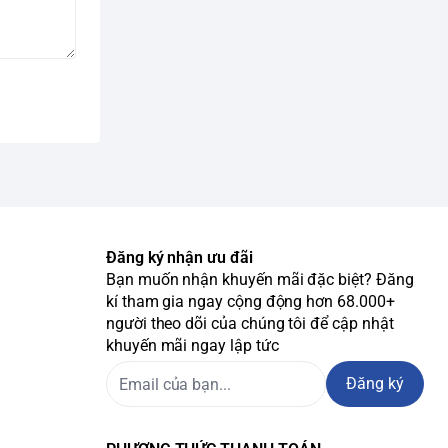
Đăng ký nhận ưu đãi
Bạn muốn nhận khuyến mãi đặc biệt? Đăng
kí tham gia ngay cộng động hơn 68.000+
người theo dõi của chúng tôi để cập nhật
khuyến mãi ngay lập tức
Đăng ký