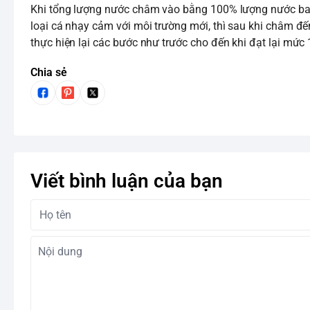
Khi tổng lượng nước châm vào bằng 100% lượng nước ban 
loại cá nhạy cảm với môi trường mới, thì sau khi châm đế
thực hiện lại các bước như trước cho đến khi đạt lại mức 10
Chia sẻ
Viết bình luận của bạn