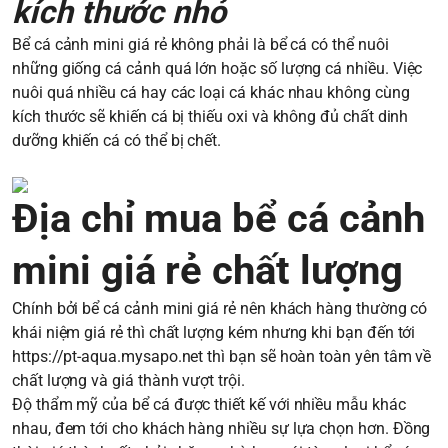
kích thước nhỏ
Bể cá cảnh mini giá rẻ không phải là bể cá có thể nuôi
những giống cá cảnh quá lớn hoặc số lượng cá nhiều. Việc
nuôi quá nhiều cá hay các loại cá khác nhau không cùng
kích thước sẽ khiến cá bị thiếu oxi và không đủ chất dinh
dưỡng khiến cá có thể bị chết.
Địa chỉ mua bể cá cảnh
mini giá rẻ chất lượng
Chính bởi bể cá cảnh mini giá rẻ nên khách hàng thường có
khái niệm giá rẻ thì chất lượng kém nhưng khi bạn đến tới
https://pt-aqua.mysapo.net
thì bạn sẽ hoàn toàn yên tâm về
chất lượng và giá thành vượt trội.
Độ thẩm mỹ của bể cá được thiết kế với nhiều mẫu khác
nhau, đem tới cho khách hàng nhiều sự lựa chọn hơn. Đồng