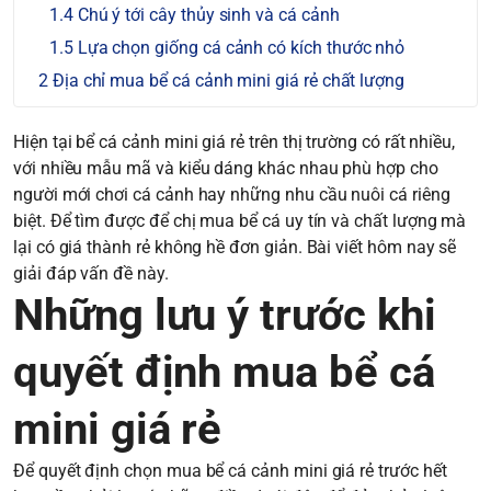
Chú ý tới cây thủy sinh và cá cảnh
Lựa chọn giống cá cảnh có kích thước nhỏ
Địa chỉ mua bể cá cảnh mini giá rẻ chất lượng
Hiện tại bể cá cảnh mini giá rẻ trên thị trường có rất nhiều,
với nhiều mẫu mã và kiểu dáng khác nhau phù hợp cho
người mới chơi cá cảnh hay những nhu cầu nuôi cá riêng
biệt. Để tìm được để chị mua bể cá uy tín và chất lượng mà
lại có giá thành rẻ không hề đơn giản. Bài viết hôm nay sẽ
giải đáp vấn đề này.
Những lưu ý trước khi
quyết định mua bể cá
mini giá rẻ
Để quyết định chọn mua bể cá cảnh mini giá rẻ trước hết