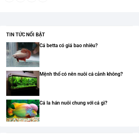
TIN TỨC NỔI BẬT
Cá betta có giá bao nhiêu?
Mệnh thổ có nên nuôi cá cảnh không?
Cá la hán nuôi chung với cá gì?