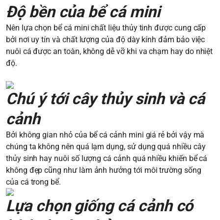
Độ bền của bể cá mini
Nên lựa chọn bể cá mini chất liệu thủy tinh được cung cấp
bởi nơi uy tín và chất lượng của độ dày kính đảm bảo việc
nuôi cá được an toàn, không dễ vỡ khi va chạm hay do nhiệt
độ.
Chú ý tới cây thủy sinh và cá
cảnh
Bởi không gian nhỏ của bể cá cảnh mini giá rẻ bởi vậy mà
chúng ta không nên quá lạm dụng, sử dụng quá nhiều cây
thủy sinh hay nuôi số lượng cá cảnh quá nhiều khiến bể cá
không đẹp cũng như làm ảnh hưởng tới môi trường sống
của cá trong bể.
Lựa chọn giống cá cảnh có