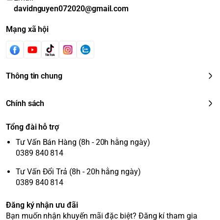
davidnguyen072020@gmail.com
Mạng xã hội
Thông tin chung
Chính sách
Tổng đài hỗ trợ
Tư Vấn Bán Hàng (8h - 20h hằng ngày)
0389 840 814
Tư Vấn Đổi Trả (8h - 20h hằng ngày)
0389 840 814
Đăng ký nhận ưu đãi
Bạn muốn nhận khuyến mãi đặc biệt? Đăng kí tham gia