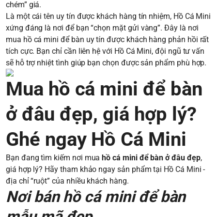
chém” giá.
Là một cái tên uy tín được khách hàng tín nhiệm, Hồ Cá Mini
xứng đáng là nơi để bạn “chọn mặt gửi vàng”. Đây là nơi
mua hồ cá mini để bàn uy tín được khách hàng phản hồi rất
tích cực. Bạn chỉ cần liên hệ với Hồ Cá Mini, đội ngũ tư vấn
sẽ hỗ trợ nhiệt tình giúp bạn chọn được sản phẩm phù hợp.
Mua hồ cá mini để bàn
ở đâu đẹp, giá hợp lý?
Ghé ngay Hồ Cá Mini
Bạn đang tìm kiếm nơi mua
hồ cá mini để bàn ở đâu đẹp
,
giá hợp lý? Hãy tham khảo ngay sản phẩm tại Hồ Cá Mini -
địa chỉ “ruột” của nhiều khách hàng.
Nơi bán hồ cá mini để bàn
mẫu mã đẹp