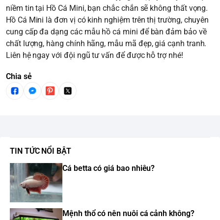
niềm tin tại Hồ Cá Mini, bạn chắc chắn sẽ không thất vọng.
Hồ Cá Mini là đơn vị có kinh nghiệm trên thị trường, chuyên
cung cấp đa dạng các mẫu hồ cá mini để bàn đảm bảo về
chất lượng, hàng chính hãng, mẫu mã đẹp, giá cạnh tranh.
Liên hệ ngay với đội ngũ tư vấn để được hỗ trợ nhé!
Chia sẻ
TIN TỨC NỔI BẬT
Cá betta có giá bao nhiêu?
Mệnh thổ có nên nuôi cá cảnh không?