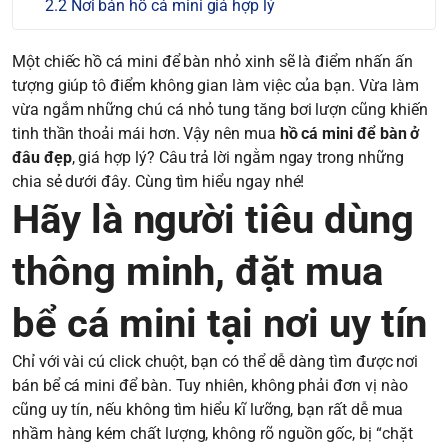
Nơi bán hồ cá mini giá hợp lý
Một chiếc hồ cá mini để bàn nhỏ xinh sẽ là điểm nhấn ấn
tượng giúp tô điểm không gian làm việc của bạn. Vừa làm
vừa ngắm những chú cá nhỏ tung tăng bơi lượn cũng khiến
tinh thần thoải mái hơn. Vậy nên mua
hồ cá mini để bàn ở
đâu đẹp
, giá hợp lý? Câu trả lời ngằm ngay trong những
chia sẻ dưới đây. Cùng tìm hiểu ngay nhé!
Hãy là người tiêu dùng
thông minh, đặt mua
bể cá mini tại nơi uy tín
Chỉ với vài cú click chuột, bạn có thể dễ dàng tìm được nơi
bán bể cá mini để bàn. Tuy nhiên, không phải đơn vị nào
cũng uy tín, nếu không tìm hiểu kĩ lưỡng, bạn rất dễ mua
nhầm hàng kém chất lượng, không rõ nguồn gốc, bị “chặt