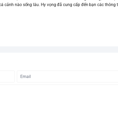
i cá cảnh nào sống lâu. Hy vọng đã cung cấp đến bạn các thông t