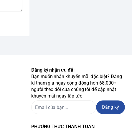
Đăng ký nhận ưu đãi
Bạn muốn nhận khuyến mãi đặc biệt? Đăng
kí tham gia ngay cộng động hơn 68.000+
người theo dõi của chúng tôi để cập nhật
khuyến mãi ngay lập tức
Đăng ký
PHƯƠNG THỨC THANH TOÁN