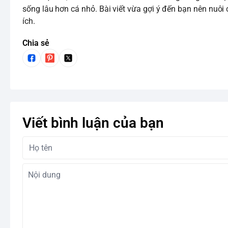
sống lâu hơn cá nhỏ. Bài viết vừa gợi ý đến bạn nên nuô
ích.
Chia sẻ
Viết bình luận của bạn