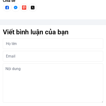
Chia sẻ
Viết bình luận của bạn