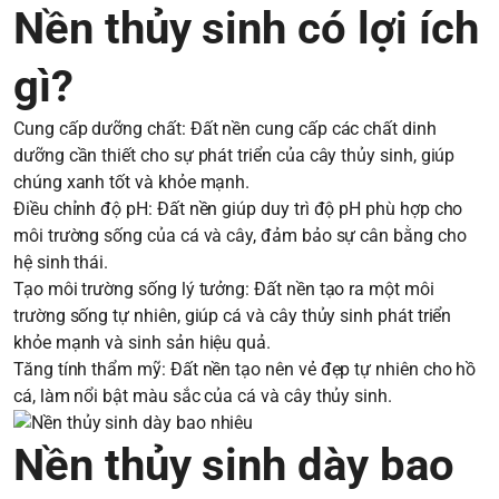
Nền thủy sinh có lợi ích
gì?
Cung cấp dưỡng chất: Đất nền cung cấp các chất dinh
dưỡng cần thiết cho sự phát triển của cây thủy sinh, giúp
chúng xanh tốt và khỏe mạnh.
Điều chỉnh độ pH: Đất nền giúp duy trì độ pH phù hợp cho
môi trường sống của cá và cây, đảm bảo sự cân bằng cho
hệ sinh thái.
Tạo môi trường sống lý tưởng: Đất nền tạo ra một môi
trường sống tự nhiên, giúp cá và cây thủy sinh phát triển
khỏe mạnh và sinh sản hiệu quả.
Tăng tính thẩm mỹ: Đất nền tạo nên vẻ đẹp tự nhiên cho hồ
cá, làm nổi bật màu sắc của cá và cây thủy sinh.
Nền thủy sinh dày bao