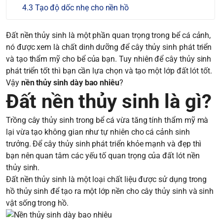
Tạo độ dốc nhẹ cho nền hồ
Đất nền thủy sinh là một phần quan trọng trong bể cá cảnh,
nó được xem là chất dinh dưỡng để cây thủy sinh phát triển
và tạo thẩm mỹ cho bể của bạn. Tuy nhiên để cây thủy sinh
phát triển tốt thì bạn cần lựa chọn và tạo một lớp đất lót tốt.
Vậy
nền thủy sinh dày bao nhiêu
?
Đất nền thủy sinh là gì?
Trồng cây thủy sinh trong bể cá vừa tăng tính thẩm mỹ mà
lại vừa tạo không gian như tự nhiên cho cá cảnh sinh
trưởng. Để cây thủy sinh phát triển khỏe mạnh và đẹp thì
bạn nên quan tâm các yếu tố quan trọng của đất lót nền
thủy sinh.
Đất nền thủy sinh là một loại chất liệu được sử dụng trong
hồ thủy sinh để tạo ra một lớp nền cho cây thủy sinh và sinh
vật sống trong hồ.