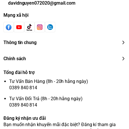
davidnguyen072020@gmail.com
Mạng xã hội
Thông tin chung
Chính sách
Tổng đài hỗ trợ
Tư Vấn Bán Hàng (8h - 20h hằng ngày)
0389 840 814
Tư Vấn Đổi Trả (8h - 20h hằng ngày)
0389 840 814
Đăng ký nhận ưu đãi
Bạn muốn nhận khuyến mãi đặc biệt? Đăng kí tham gia