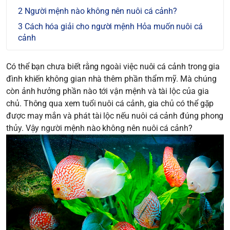
Người mệnh nào không nên nuôi cá cảnh?
Cách hóa giải cho người mệnh Hỏa muốn nuôi cá
cảnh
Có thể bạn chưa biết rằng ngoài việc nuôi cá cảnh trong gia
đình khiến không gian nhà thêm phần thẩm mỹ. Mà chúng
còn ảnh hưởng phần nào tới vận mệnh và tài lộc của gia
chủ. Thông qua xem tuổi nuôi cá cảnh, gia chủ có thể gặp
được may mắn và phát tài lộc nếu nuôi cá cảnh đúng phong
thủy. Vậy
người mệnh nào không nên nuôi cá cảnh
?