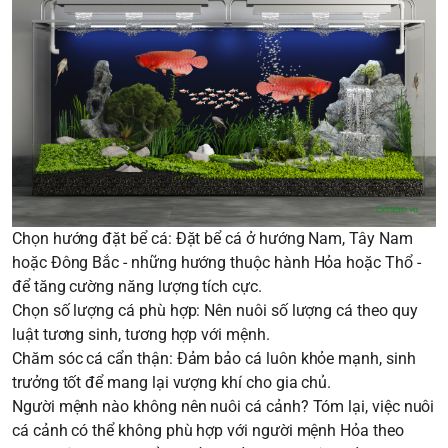
Chọn hướng đặt bể cá: Đặt bể cá ở hướng Nam, Tây Nam
hoặc Đông Bắc - những hướng thuộc hành Hỏa hoặc Thổ -
để tăng cường năng lượng tích cực.
Chọn số lượng cá phù hợp: Nên nuôi số lượng cá theo quy
luật tương sinh, tương hợp với mệnh.
Chăm sóc cá cẩn thận: Đảm bảo cá luôn khỏe mạnh, sinh
trưởng tốt để mang lại vượng khí cho gia chủ.
Người mệnh nào không nên nuôi cá cảnh
? Tóm lại, việc nuôi
cá cảnh có thể không phù hợp với người mệnh Hỏa theo