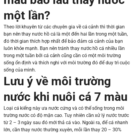
một lần?
Theo lời khuyên từ các chuyên gia về cá cảnh thì thời gian
bạn nên thay nước hồ cá là một đến hai lần trong một tuần,
đó thời gian thích hợp nhất để bảo đảm cá cảnh của bạn
luôn khỏe mạnh. Bạn nên tránh thay nước hồ cá nhiều lần
trong một tuần bởi cá cảnh cũng cần có một môi trường
sống ổn định và thích nghi với môi trường đó để duy trì cuộc
sống của mình.
Lưu ý về môi trường
nước khi nuôi cá 7 màu
Loại cá kiểng này ưa nước cứng và có thể sống trong môi
trường nước có độ mặn cao. Tuy nhiên cần xử lý nước trước
từ 2 – 3 ngày sau đó mới thả cá vào. Ngoài ra, để cá nhanh
lớn, cần thay nước thường xuyên, mỗi lần thay 20 – 30%