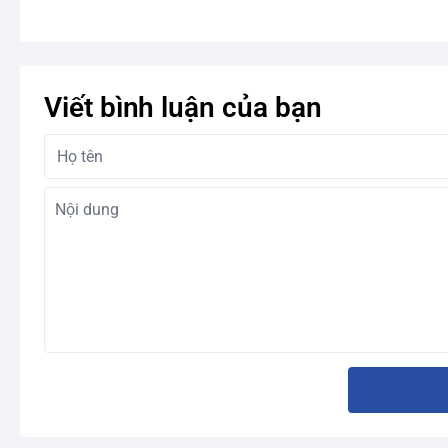
Viết bình luận của bạn