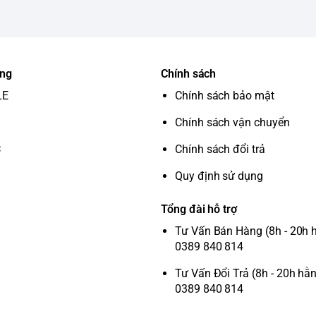
ung
Chính sách
LE
Chính sách bảo mật
Chính sách vận chuyển
C
Chính sách đổi trả
Quy định sử dụng
Tổng đài hỗ trợ
Tư Vấn Bán Hàng (8h - 20h 
0389 840 814
Tư Vấn Đổi Trả (8h - 20h hằ
0389 840 814