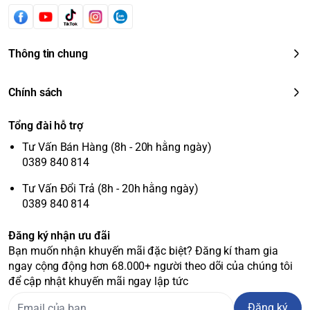
Thông tin chung
Chính sách
Tổng đài hỗ trợ
Tư Vấn Bán Hàng (8h - 20h hằng ngày)
0389 840 814
Tư Vấn Đổi Trả (8h - 20h hằng ngày)
0389 840 814
Đăng ký nhận ưu đãi
Bạn muốn nhận khuyến mãi đặc biệt? Đăng kí tham gia
ngay cộng động hơn 68.000+ người theo dõi của chúng tôi
để cập nhật khuyến mãi ngay lập tức
Đăng ký