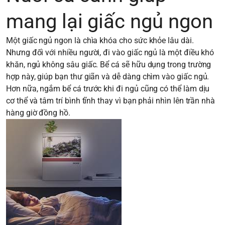
mang lại giấc ngủ ngon
Một giấc ngủ ngon là chìa khóa cho sức khỏe lâu dài.
Nhưng đối với nhiều người, đi vào giấc ngủ là một điều khó
khăn, ngủ không sâu giấc. Bể cá sẽ hữu dụng trong trường
hợp này, giúp bạn thư giãn và dễ dàng chìm vào giấc ngủ.
Hơn nữa, ngắm bể cá trước khi đi ngủ cũng có thể làm dịu
cơ thể và tâm trí bình tĩnh thay vì bạn phải nhìn lên trần nhà
hàng giờ đồng hồ.