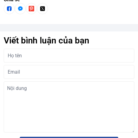
Viết bình luận của bạn