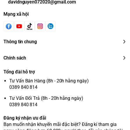
davidnguyen072020@gmail.com
Mạng xã hội
Thông tin chung
Chính sách
Tổng đài hỗ trợ
Tư Vấn Bán Hàng (8h - 20h hằng ngày)
0389 840 814
Tư Vấn Đổi Trả (8h - 20h hằng ngày)
0389 840 814
Đăng ký nhận ưu đãi
Bạn muốn nhận khuyến mãi đặc biệt? Đăng kí tham gia