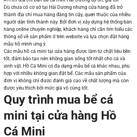
Dù chưa có cơ sở tại Hải Dương nhưng cửa hàng đã trở
thành địa chỉ mua hàng đáng tin cậy, quen thuộc của nhiều
người dân tỉnh thành này. Bởi đơn vị xây dựng hệ thống bán
hàng online chuyên nghiệp, khách hàng chỉ cần tìm hiểu các
thông số về sản phẩm ở trên website và lựa chọn đặt hàng
mẫu hồ mình ưng ý.
Các mẫu hồ cá mini tại cửa hàng được làm từ chất liệu bền
tốt, đảm bảo tạo nên không gian sống tốt nhất cho cá và
sinh vật. Hồ Cá Mini có đa dạng mẫu bể cá khác nhau, phù
hợp với nhiều không gian đặt bể. Các mẫu sản phẩm của
đơn vị không chỉ được đánh giá cao về chất lượng mà còn
được yêu thích bởi mức giá vô cùng tốt.
Quy trình mua bể cá
mini tại cửa hàng Hồ
Cá Mini