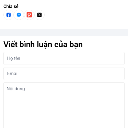
Chia sẻ
Viết bình luận của bạn