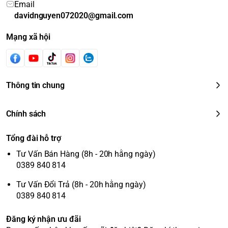
Email
davidnguyen072020@gmail.com
Mạng xã hội
Thông tin chung
Chính sách
Tổng đài hỗ trợ
Tư Vấn Bán Hàng (8h - 20h hằng ngày)
0389 840 814
Tư Vấn Đổi Trả (8h - 20h hằng ngày)
0389 840 814
Đăng ký nhận ưu đãi